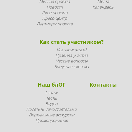
Миссия проекта
Места
Новости
Календарь
Лица проекта
Пресс-центр
Партнеры проекта
Как стать участником?
Как записаться?
Правила участия
Частые вопросы
Бонусная система
Наш блОГ
Контакты
Статьи
Тесты
Видео
Посетить самостоятельно
Виртуальные экскурсии
Промопродукция