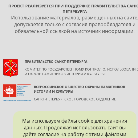
ПРОЕКТ РЕАЛИЗУЕТСЯ ПРИ ПОДДЕРЖКЕ ПРАВИТЕЛЬСТВА САНК
ПЕТЕРБУРГА
Использование материалов, размещенных на сайте
допускается только с согласия правообладателя и
обязательной ссылкой на источник информации.
ПРАВИТЕЛЬСТВО САНКТ-ПЕТЕРБУРГА
КОМИТЕТ ПО ГОСУДАРСТВЕННОМУ КОНТРОЛЮ, ИСПОЛЬЗОВАНИ
И ОХРАНЕ ПАМЯТНИКОВ ИСТОРИИ И КУЛЬТУРЫ
ВСЕРОССИЙСКОЕ ОБЩЕСТВО ОХРАНЫ ПАМЯТНИКОВ
ИСТОРИИ И КУЛЬТУРЫ
САНКТ-ПЕТЕРБУРГСКОЕ ГОРОДСКОЕ ОТДЕЛЕНИЕ
Мы используем файлы
cookie
для хранения
данных. Продолжая использовать сайт вы
даёте согласие на работу с этими файлами