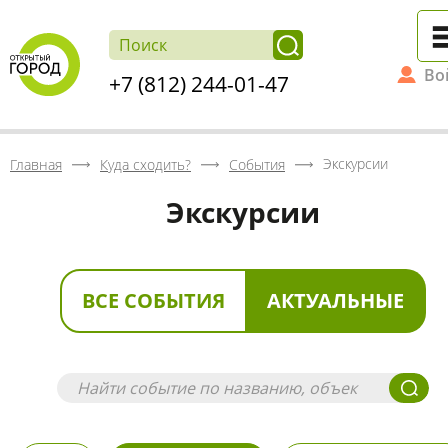
Во
+7 (812) 244-01-47
Экскурсии
Главная
Куда сходить?
События
Экскурсии
ВСЕ СОБЫТИЯ
АКТУАЛЬНЫЕ