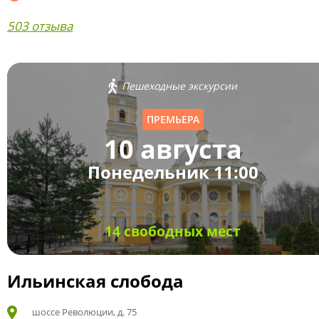
503 отзыва
Пешеходные экскурсии
ПРЕМЬЕРА
10 августа
Понедельник 11:00
14 свободных мест
Ильинская слобода
шоссе Революции, д. 75