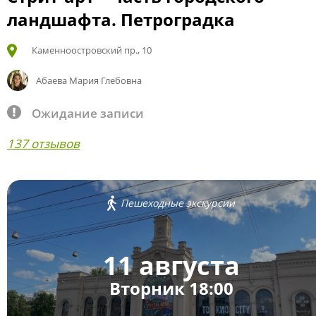
ландшафта. Петроградка
Каменноостровский пр., 10
Абаева Мария Глебовна
Ожидание записи
137 отзывов
Пешеходные экскурсии
11 августа
Вторник 18:00