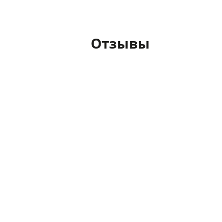
Отзывы