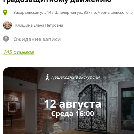
Захарьевская ул., 14 / Шпалерная ул., 35 / пр. Чернышевского, 5
Клишина Елена Петровна
Ожидание записи
145 отзывов
Пешеходные экскурсии
12 августа
Среда 16:00