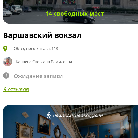
14 свободных мест
Варшавский вокзал
Обводного канала, 118
Канаева Светлана Рамилевна
Ожидание записи
9 отзывов
Пешеходные экскурсии