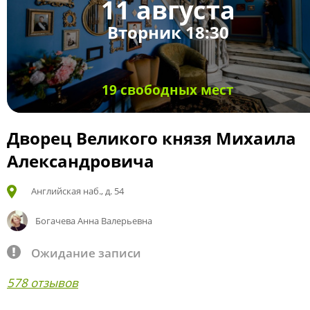
11 августа
Вторник 18:30
19 свободных мест
Дворец Великого князя Михаила
Александровича
Английская наб., д. 54
Богачева Анна Валерьевна
Ожидание записи
578 отзывов