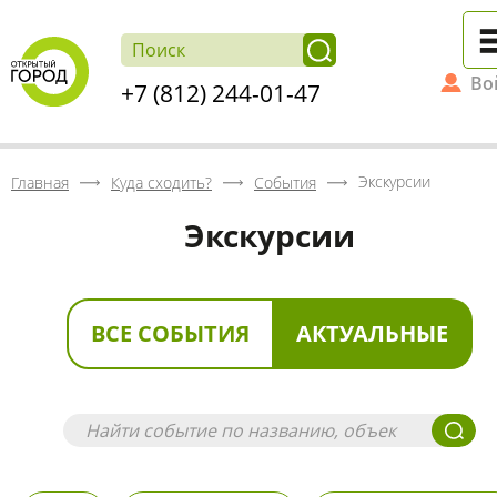
Во
+7 (812) 244-01-47
Экскурсии
Главная
Куда сходить?
События
Экскурсии
ВСЕ СОБЫТИЯ
АКТУАЛЬНЫЕ