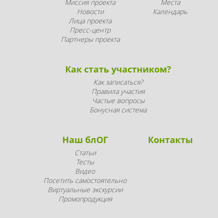
Миссия проекта
Места
Новости
Календарь
Лица проекта
Пресс-центр
Партнеры проекта
Как стать участником?
Как записаться?
Правила участия
Частые вопросы
Бонусная система
Наш блОГ
Контакты
Статьи
Тесты
Видео
Посетить самостоятельно
Виртуальные экскурсии
Промопродукция