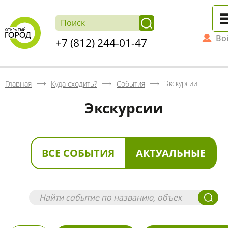
Во
+7 (812) 244-01-47
Экскурсии
Главная
Куда сходить?
События
Экскурсии
ВСЕ СОБЫТИЯ
АКТУАЛЬНЫЕ