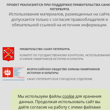
ПРОЕКТ РЕАЛИЗУЕТСЯ ПРИ ПОДДЕРЖКЕ ПРАВИТЕЛЬСТВА САНК
ПЕТЕРБУРГА
Использование материалов, размещенных на сайте
допускается только с согласия правообладателя и
обязательной ссылкой на источник информации.
ПРАВИТЕЛЬСТВО САНКТ-ПЕТЕРБУРГА
КОМИТЕТ ПО ГОСУДАРСТВЕННОМУ КОНТРОЛЮ, ИСПОЛЬЗОВАНИ
И ОХРАНЕ ПАМЯТНИКОВ ИСТОРИИ И КУЛЬТУРЫ
ВСЕРОССИЙСКОЕ ОБЩЕСТВО ОХРАНЫ ПАМЯТНИКОВ
ИСТОРИИ И КУЛЬТУРЫ
САНКТ-ПЕТЕРБУРГСКОЕ ГОРОДСКОЕ ОТДЕЛЕНИЕ
Мы используем файлы
cookie
для хранения
данных. Продолжая использовать сайт вы
даёте согласие на работу с этими файлами