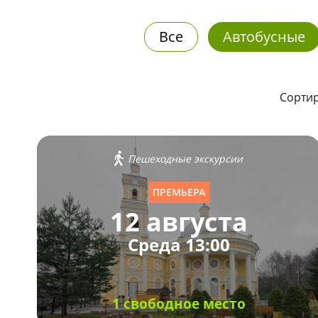
Все
Автобусные
Сортир
Пешеходные экскурсии
ПРЕМЬЕРА
12 августа
Среда 13:00
1 свободное место