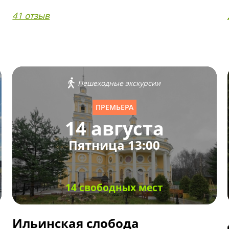
41 отзыв
Пешеходные экскурсии
ПРЕМЬЕРА
14 августа
Пятница 13:00
14 свободных мест
Ильинская слобода