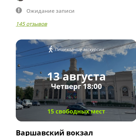
Ожидание записи
145 отзывов
Пешеходные экскурсии
13 августа
Четверг 18:00
15 свободных мест
Варшавский вокзал