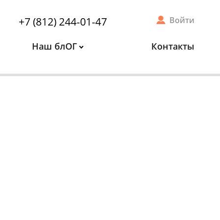
+7 (812) 244-01-47
Войти
Наш блОГ
Контакты