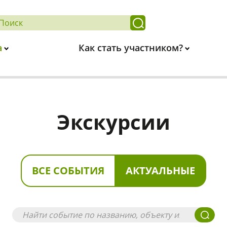
а
Как стать участником?
Экскурсии
ВСЕ СОБЫТИЯ
АКТУАЛЬНЫЕ