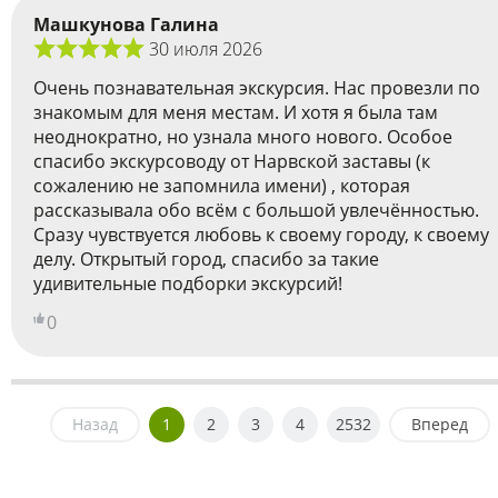
Машкунова Галина
30 июля 2026
Очень познавательная экскурсия. Нас провезли по
знакомым для меня местам. И хотя я была там
неоднократно, но узнала много нового. Особое
спасибо экскурсоводу от Нарвской заставы (к
сожалению не запомнила имени) , которая
рассказывала обо всём с большой увлечённостью.
Сразу чувствуется любовь к своему городу, к своему
делу. Открытый город, спасибо за такие
удивительные подборки экскурсий!
0
Назад
1
2
3
4
2532
Вперед