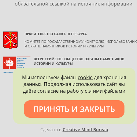
обязательной ссылкой на источник информации.
ПРАВИТЕЛЬСТВО САНКТ-ПЕТЕРБУРГА
КОМИТЕТ ПО ГОСУДАРСТВЕННОМУ КОНТРОЛЮ, ИСПОЛЬЗОВАНИ
И ОХРАНЕ ПАМЯТНИКОВ ИСТОРИИ И КУЛЬТУРЫ
ВСЕРОССИЙСКОЕ ОБЩЕСТВО ОХРАНЫ ПАМЯТНИКОВ
ИСТОРИИ И КУЛЬТУРЫ
САНКТ-ПЕТЕРБУРГСКОЕ ГОРОДСКОЕ ОТДЕЛЕНИЕ
Мы используем файлы
cookie
для хранения
данных. Продолжая использовать сайт вы
даёте согласие на работу с этими файлами
ПРИНЯТЬ И ЗАКРЫТЬ
Политика конфиденциальности
Сделано в
Creative Mind Bureau