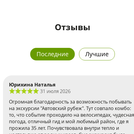
Отзывы
Последние
Лучшие
Юрихина Наталья
31 июля 2026
Огромная благодарность за возможность побывать
на экскурсии "Автовский рубеж". Тут совпало комбо:
то, что событие проходило на велосипедах, чудесна
погода, отличный гид и мой любимый район, где я
прожила 35 лет. Почувствовала внутри тепло и