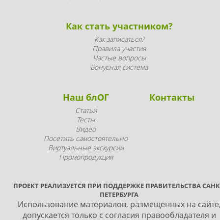
Как стать участником?
Как записаться?
Правила участия
Частые вопросы
Бонусная система
Наш блОГ
Контакты
Статьи
Тесты
Видео
Посетить самостоятельно
Виртуальные экскурсии
Промопродукция
ПРОЕКТ РЕАЛИЗУЕТСЯ ПРИ ПОДДЕРЖКЕ ПРАВИТЕЛЬСТВА САНК
ПЕТЕРБУРГА
Использование материалов, размещенных на сайте
допускается только с согласия правообладателя и