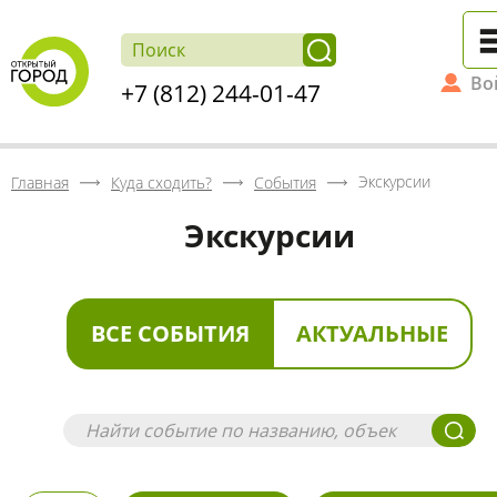
Во
+7 (812) 244-01-47
Экскурсии
Главная
Куда сходить?
События
Экскурсии
ВСЕ СОБЫТИЯ
АКТУАЛЬНЫЕ