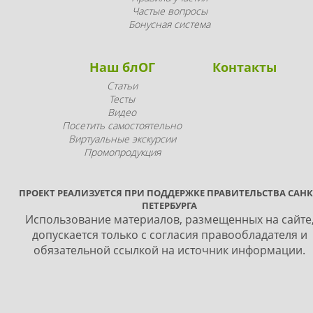
Частые вопросы
Бонусная система
Наш блОГ
Контакты
Статьи
Тесты
Видео
Посетить самостоятельно
Виртуальные экскурсии
Промопродукция
ПРОЕКТ РЕАЛИЗУЕТСЯ ПРИ ПОДДЕРЖКЕ ПРАВИТЕЛЬСТВА САНК
ПЕТЕРБУРГА
Использование материалов, размещенных на сайте
допускается только с согласия правообладателя и
обязательной ссылкой на источник информации.