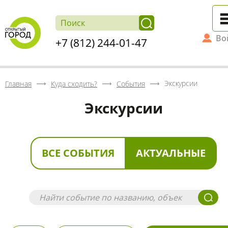
Во
+7 (812) 244-01-47
Экскурсии
Главная
Куда сходить?
События
Экскурсии
ВСЕ СОБЫТИЯ
АКТУАЛЬНЫЕ