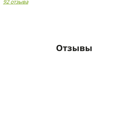
92 отзыва
Отзывы