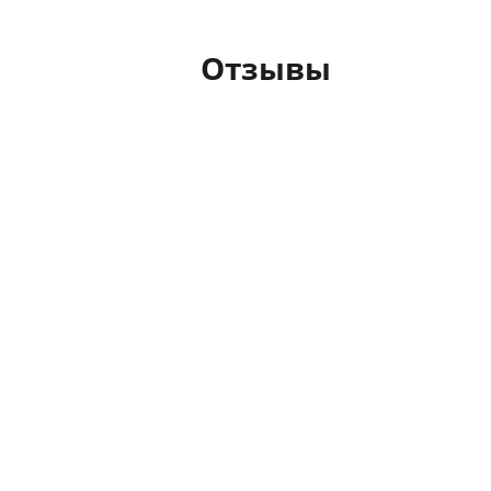
Отзывы