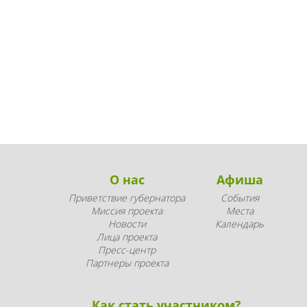
О нас
Афиша
Приветствие губернатора
События
Миссия проекта
Места
Новости
Календарь
Лица проекта
Пресс-центр
Партнеры проекта
Как стать участником?