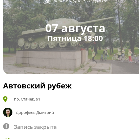
Велосипедные экскурсии
07 августа
Пятница 18:00
Автовский рубеж
пр. Стачек, 91
Дорофеев Дмитрий
Запись закрыта