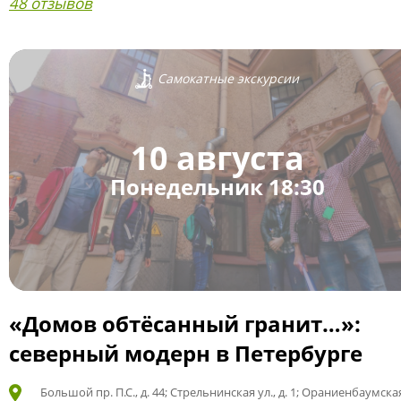
48 отзывов
Самокатные экскурсии
10 августа
Понедельник 18:30
«Домов обтёсанный гранит…»:
северный модерн в Петербурге
Большой пр. П.С., д. 44; Стрельнинская ул., д. 1; Ораниенбаумская