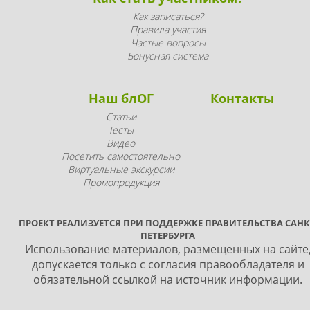
Как записаться?
Правила участия
Частые вопросы
Бонусная система
Наш блОГ
Контакты
Статьи
Тесты
Видео
Посетить самостоятельно
Виртуальные экскурсии
Промопродукция
ПРОЕКТ РЕАЛИЗУЕТСЯ ПРИ ПОДДЕРЖКЕ ПРАВИТЕЛЬСТВА САНК
ПЕТЕРБУРГА
Использование материалов, размещенных на сайте
допускается только с согласия правообладателя и
обязательной ссылкой на источник информации.