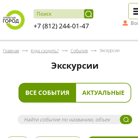
Во
+7 (812) 244-01-47
Экскурсии
Главная
Куда сходить?
События
Экскурсии
ВСЕ СОБЫТИЯ
АКТУАЛЬНЫЕ