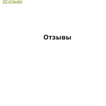
92 отзыва
Отзывы