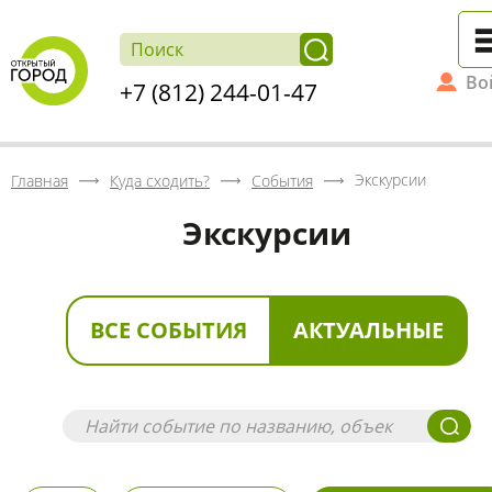
Во
+7 (812) 244-01-47
Экскурсии
Главная
Куда сходить?
События
Экскурсии
ВСЕ СОБЫТИЯ
АКТУАЛЬНЫЕ