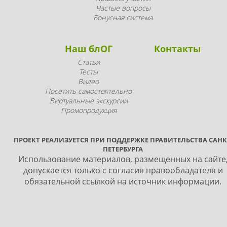
Частые вопросы
Бонусная система
Наш блОГ
Контакты
Статьи
Тесты
Видео
Посетить самостоятельно
Виртуальные экскурсии
Промопродукция
ПРОЕКТ РЕАЛИЗУЕТСЯ ПРИ ПОДДЕРЖКЕ ПРАВИТЕЛЬСТВА САНК
ПЕТЕРБУРГА
Использование материалов, размещенных на сайте
допускается только с согласия правообладателя и
обязательной ссылкой на источник информации.