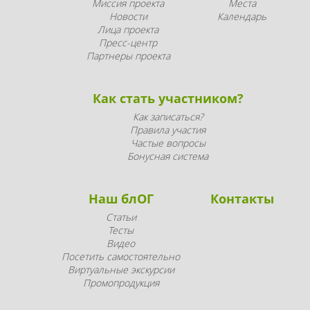
Миссия проекта
Места
Новости
Календарь
Лица проекта
Пресс-центр
Партнеры проекта
Как стать участником?
Как записаться?
Правила участия
Частые вопросы
Бонусная система
Наш блОГ
Контакты
Статьи
Тесты
Видео
Посетить самостоятельно
Виртуальные экскурсии
Промопродукция