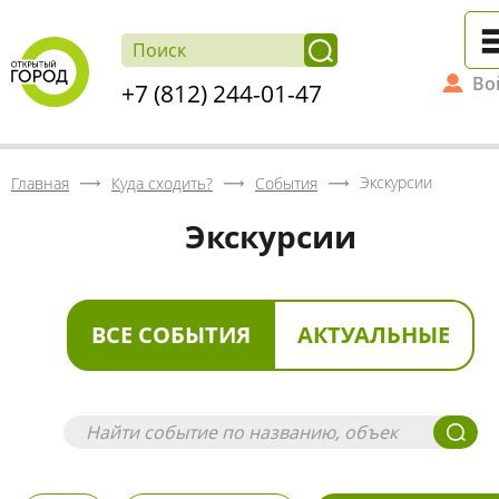
Во
+7 (812) 244-01-47
Экскурсии
Главная
Куда сходить?
События
Экскурсии
ВСЕ СОБЫТИЯ
АКТУАЛЬНЫЕ