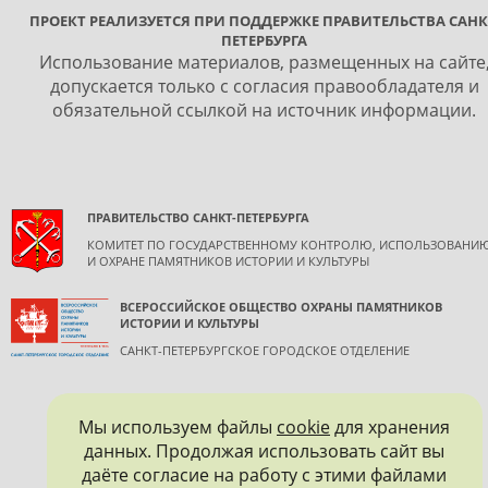
ПРОЕКТ РЕАЛИЗУЕТСЯ ПРИ ПОДДЕРЖКЕ ПРАВИТЕЛЬСТВА САНК
ПЕТЕРБУРГА
Использование материалов, размещенных на сайте
допускается только с согласия правообладателя и
обязательной ссылкой на источник информации.
ПРАВИТЕЛЬСТВО САНКТ-ПЕТЕРБУРГА
КОМИТЕТ ПО ГОСУДАРСТВЕННОМУ КОНТРОЛЮ, ИСПОЛЬЗОВАНИ
И ОХРАНЕ ПАМЯТНИКОВ ИСТОРИИ И КУЛЬТУРЫ
ВСЕРОССИЙСКОЕ ОБЩЕСТВО ОХРАНЫ ПАМЯТНИКОВ
ИСТОРИИ И КУЛЬТУРЫ
САНКТ-ПЕТЕРБУРГСКОЕ ГОРОДСКОЕ ОТДЕЛЕНИЕ
Мы используем файлы
cookie
для хранения
данных. Продолжая использовать сайт вы
даёте согласие на работу с этими файлами