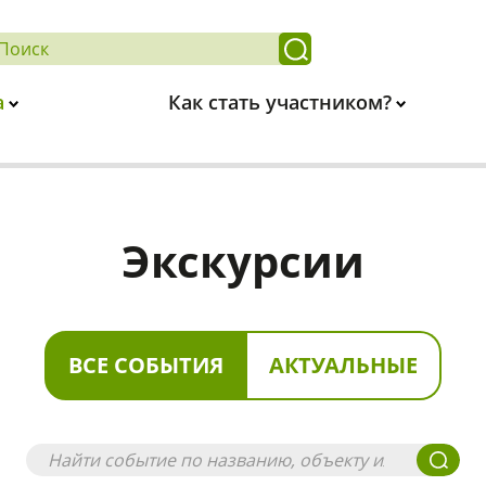
а
Как стать участником?
Экскурсии
ВСЕ СОБЫТИЯ
АКТУАЛЬНЫЕ