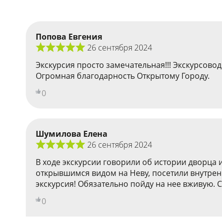
Попова Евгения
26 сентября 2024
Экскурсия просто замечательная!!! Экскурсовод
Огромная благодарность Открытому Городу.
0
Шумилова Елена
26 сентября 2024
В ходе экскурсии говорили об истории дворца 
открывшимся видом на Неву, посетили внутрен
экскурсия! Обязательно пойду на нее вживую. 
0