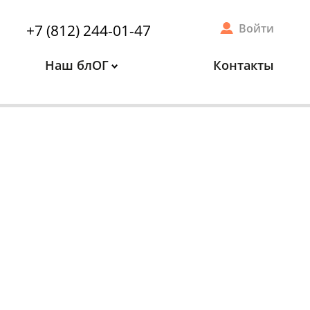
+7 (812) 244-01-47
Войти
Наш блОГ
Контакты