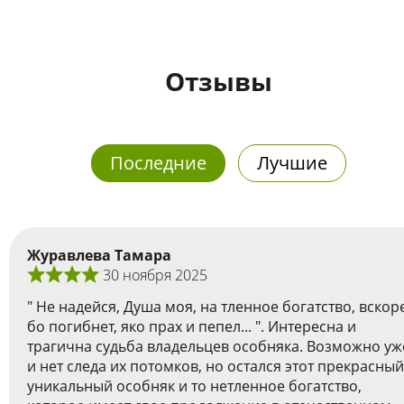
Отзывы
Последние
Лучшие
Журавлева Тамара
30 ноября 2025
" Не надейся, Душа моя, на тленное богатство, вскор
бо погибнет, яко прах и пепел... ". Интересна и
трагична судьба владельцев особняка. Возможно уж
и нет следа их потомков, но остался этот прекрасный
уникальный особняк и то нетленное богатство,