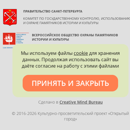
ПРАВИТЕЛЬСТВО САНКТ-ПЕТЕРБУРГА
КОМИТЕТ ПО ГОСУДАРСТВЕННОМУ КОНТРОЛЮ, ИСПОЛЬЗОВАНИ
И ОХРАНЕ ПАМЯТНИКОВ ИСТОРИИ И КУЛЬТУРЫ
ВСЕРОССИЙСКОЕ ОБЩЕСТВО ОХРАНЫ ПАМЯТНИКОВ
ИСТОРИИ И КУЛЬТУРЫ
САНКТ-ПЕТЕРБУРГСКОЕ ГОРОДСКОЕ ОТДЕЛЕНИЕ
Мы используем файлы
cookie
для хранения
данных. Продолжая использовать сайт вы
даёте согласие на работу с этими файлами
ПРИНЯТЬ И ЗАКРЫТЬ
Политика конфиденциальности
Сделано в
Creative Mind Bureau
© 2016-2026 Культурно-просветительский проект «Открытый
город»