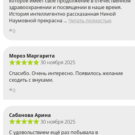
которое имеет свое продолжение в отечественном
здравоохранении и посвящении в наше время.
История интеллигентно рассказанная Ниной
Наумовной прекрасна ...
Читать полностью
0
Мороз Маргарита
30 ноября 2025
Спасибо. Очень интересно. Появилось желание
сходить с внуками.
0
Сабанова Арина
30 ноября 2025
С удовольствием ещё раз побывала в