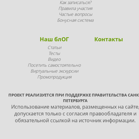
Как записаться?
Правила участия
Частые вопросы
Бонусная система
Наш блОГ
Контакты
Статьи
Тесты
Видео
Посетить самостоятельно
Виртуальные экскурсии
Промопродукция
ПРОЕКТ РЕАЛИЗУЕТСЯ ПРИ ПОДДЕРЖКЕ ПРАВИТЕЛЬСТВА САНК
ПЕТЕРБУРГА
Использование материалов, размещенных на сайте
допускается только с согласия правообладателя и
обязательной ссылкой на источник информации.