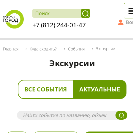
Во
+7 (812) 244-01-47
Экскурсии
Главная
Куда сходить?
События
Экскурсии
ВСЕ СОБЫТИЯ
АКТУАЛЬНЫЕ