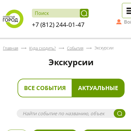
Во
+7 (812) 244-01-47
Экскурсии
Главная
Куда сходить?
События
Экскурсии
ВСЕ СОБЫТИЯ
АКТУАЛЬНЫЕ