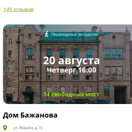
145 отзывов
Пешеходные экскурсии
20 августа
Четверг 16:00
14 свободных мест
Дом Бажанова
ул. Марата, д. 72