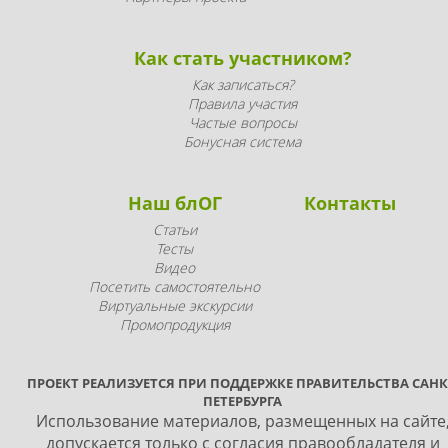
Как стать участником?
Как записаться?
Правила участия
Частые вопросы
Бонусная система
Наш блОГ
Контакты
Статьи
Тесты
Видео
Посетить самостоятельно
Виртуальные экскурсии
Промопродукция
ПРОЕКТ РЕАЛИЗУЕТСЯ ПРИ ПОДДЕРЖКЕ ПРАВИТЕЛЬСТВА САНК
ПЕТЕРБУРГА
Использование материалов, размещенных на сайте
допускается только с согласия правообладателя и