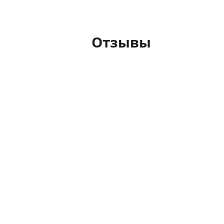
Отзывы