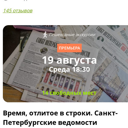
145 отзывов
Пешеходные экскурсии
ПРЕМЬЕРА
19 августа
Среда 18:30
14 свободных мест
Время, отлитое в строки. Санкт-
Петербургские ведомости