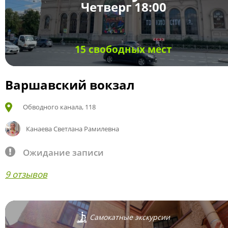
Четверг 18:00
15 свободных мест
Варшавский вокзал
Обводного канала, 118
Канаева Светлана Рамилевна
Ожидание записи
9 отзывов
Самокатные экскурсии