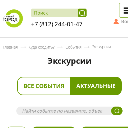
Во
+7 (812) 244-01-47
Экскурсии
Главная
Куда сходить?
События
Экскурсии
ВСЕ СОБЫТИЯ
АКТУАЛЬНЫЕ