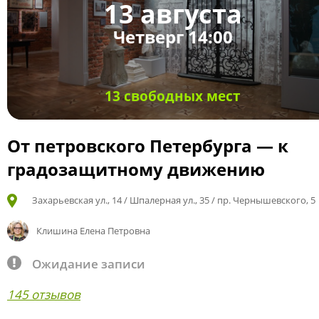
13 августа
Четверг 14:00
13 свободных мест
От петровского Петербурга — к
градозащитному движению
Захарьевская ул., 14 / Шпалерная ул., 35 / пр. Чернышевского, 5
Клишина Елена Петровна
Ожидание записи
145 отзывов