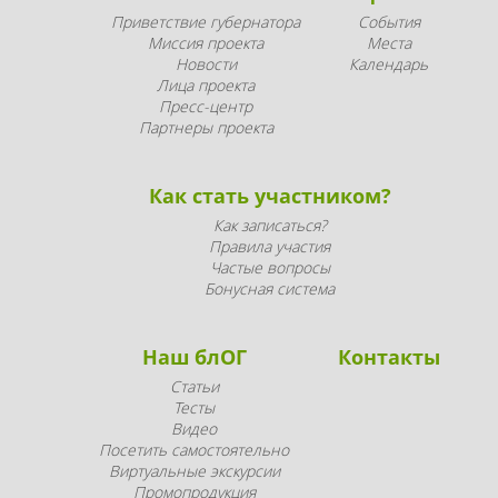
Приветствие губернатора
События
Миссия проекта
Места
Новости
Календарь
Лица проекта
Пресс-центр
Партнеры проекта
Как стать участником?
Как записаться?
Правила участия
Частые вопросы
Бонусная система
Наш блОГ
Контакты
Статьи
Тесты
Видео
Посетить самостоятельно
Виртуальные экскурсии
Промопродукция