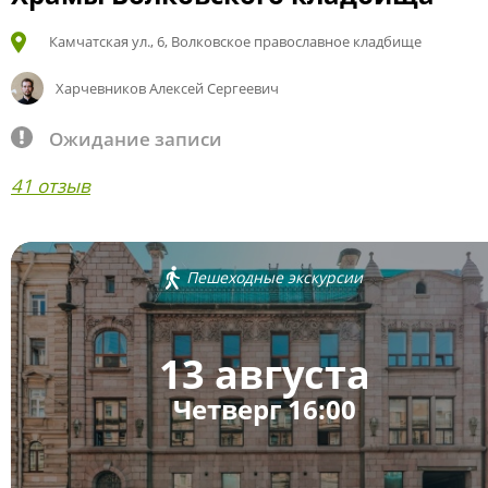
Камчатская ул., 6, Волковское православное кладбище
Харчевников Алексей Сергеевич
Ожидание записи
41 отзыв
Пешеходные экскурсии
13 августа
Четверг 16:00