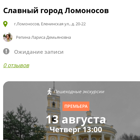
Славный город Ломоносов
г.Ломоносов, Еленинская ул., д. 20-22
Репина Лариса Демьяновна
Ожидание записи
0 отзывов
Пешеходные экскурсии
ПРЕМЬЕРА
13 августа
Четверг 13:00