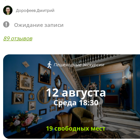
Дорофеев Дмитрий
Ожидание записи
89 отзывов
Пешеходные экскурсии
12 августа
Среда 18:30
19 свободных мест