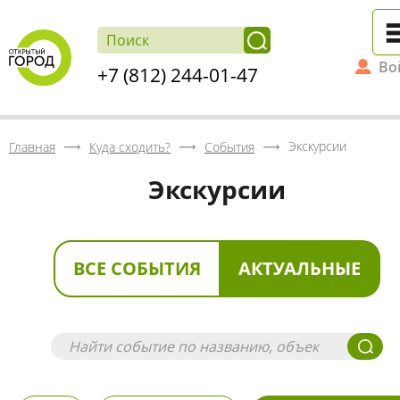
Во
+7 (812) 244-01-47
Экскурсии
Главная
Куда сходить?
События
Экскурсии
ВСЕ СОБЫТИЯ
АКТУАЛЬНЫЕ