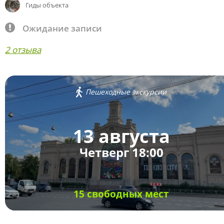
Гиды объекта
Ожидание записи
2 отзыва
Пешеходные экскурсии
13 августа
Четверг 18:00
15 свободных мест