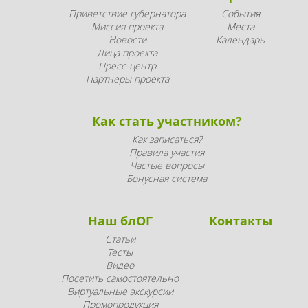
Приветствие губернатора
События
Миссия проекта
Места
Новости
Календарь
Лица проекта
Пресс-центр
Партнеры проекта
Как стать участником?
Как записаться?
Правила участия
Частые вопросы
Бонусная система
Наш блОГ
Контакты
Статьи
Тесты
Видео
Посетить самостоятельно
Виртуальные экскурсии
Промопродукция