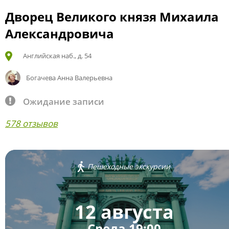
Дворец Великого князя Михаила
Александровича
Английская наб., д. 54
Богачева Анна Валерьевна
Ожидание записи
578 отзывов
Пешеходные экскурсии
12 августа
Среда 19:00