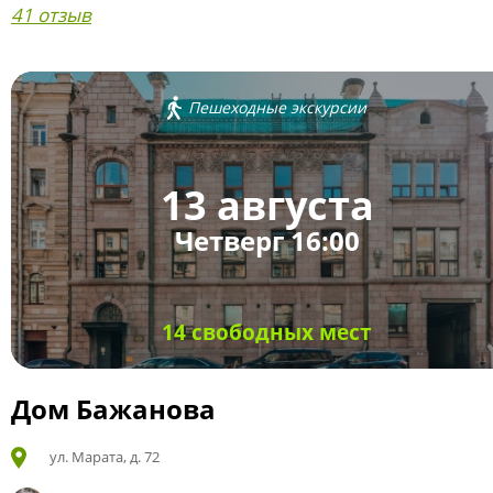
41 отзыв
Пешеходные экскурсии
13 августа
Четверг 16:00
14 свободных мест
Дом Бажанова
ул. Марата, д. 72