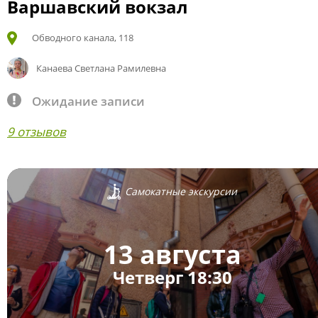
Варшавский вокзал
Обводного канала, 118
Канаева Светлана Рамилевна
Ожидание записи
9 отзывов
Самокатные экскурсии
13 августа
Четверг 18:30