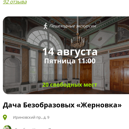
92 отзыва
Пешеходные экскурсии
14 августа
Пятница 11:00
20 свободных мест
Дача Безобразовых «Жерновка»
Ириновский пр., д. 9