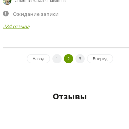
Столбова Наталья Павловна
Ожидание записи
284 отзыва
Назад
1
2
3
Вперед
Отзывы