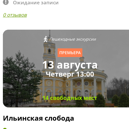
Ожидание записи
0 отзывов
Пешеходные экскурсии
ПРЕМЬЕРА
13 августа
Четверг 13:00
14 свободных мест
Ильинская слобода