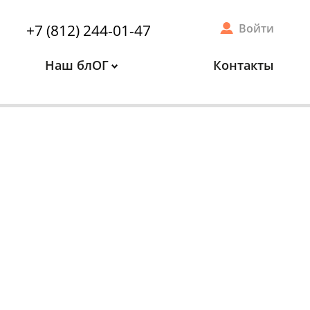
+7 (812) 244-01-47
Войти
Наш блОГ
Контакты