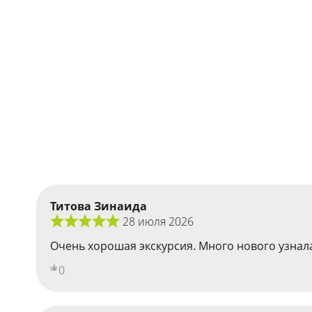
Титова Зинаида
28 июля 2026
Очень хорошая экскурсия. Много нового узнала
0