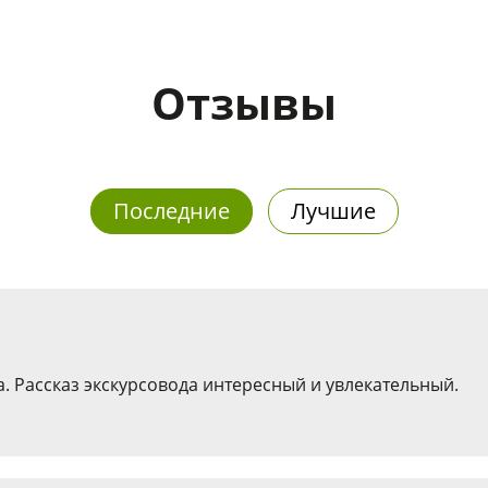
Отзывы
Последние
Лучшие
. Рассказ экскурсовода интересный и увлекательный.