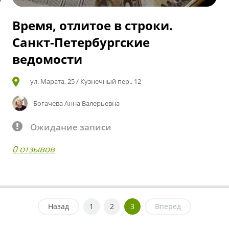
Время, отлитое в строки.
Санкт-Петербургские
ведомости
ул. Марата, 25 / Кузнечный пер., 12
Богачева Анна Валерьевна
Ожидание записи
0 отзывов
Назад
1
2
3
Вперед