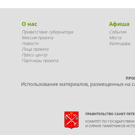
О нас
Афиша
Приветствие губернатора
События
Миссия проекта
Места
Новости
Календарь
Лица проекта
Пресс-центр
Партнеры проекта
ПРО
Использование материалов, размещенных на са
ПРАВИТЕЛЬСТВО САНКТ-ПЕТЕ
КОМИТЕТ ПО ГОСУДАРСТВЕ
И ОХРАНЕ ПАМЯТНИКОВ ИСТО