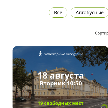
Все
Автобусные
Сортир
Пешеходные экскурсии
18 августа
Вторник 10:50
19 свободных мест