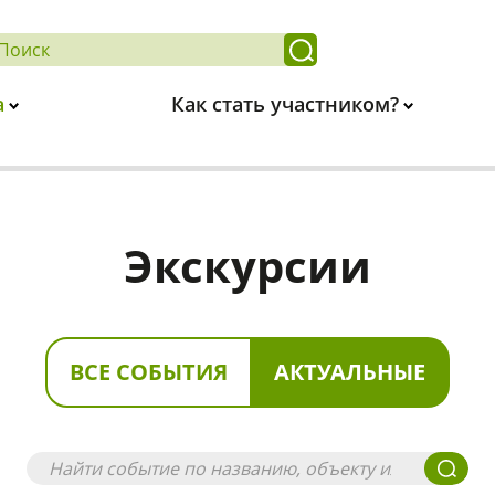
а
Как стать участником?
Экскурсии
ВСЕ СОБЫТИЯ
АКТУАЛЬНЫЕ