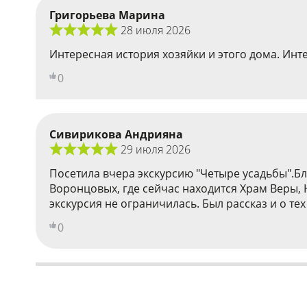
Григорьева Марина
28 июля 2026
Интересная история хозяйки и этого дома. Инте
0
Сивирикова Андрияна
29 июля 2026
Посетила вчера экскурсию "Четыре усадьбы".Бл
Воронцовых, где сейчас находится Храм Веры, 
экскурсия не ограничилась. Был рассказ и о тех
0