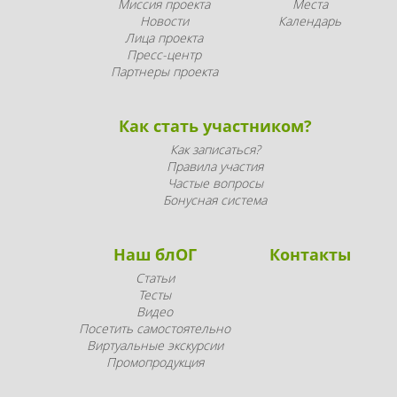
Миссия проекта
Места
Новости
Календарь
Лица проекта
Пресс-центр
Партнеры проекта
Как стать участником?
Как записаться?
Правила участия
Частые вопросы
Бонусная система
Наш блОГ
Контакты
Статьи
Тесты
Видео
Посетить самостоятельно
Виртуальные экскурсии
Промопродукция