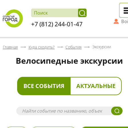
Во
+7 (812) 244-01-47
Экскурсии
Главная
Куда сходить?
События
Велосипедные экскурсии
ВСЕ СОБЫТИЯ
АКТУАЛЬНЫЕ