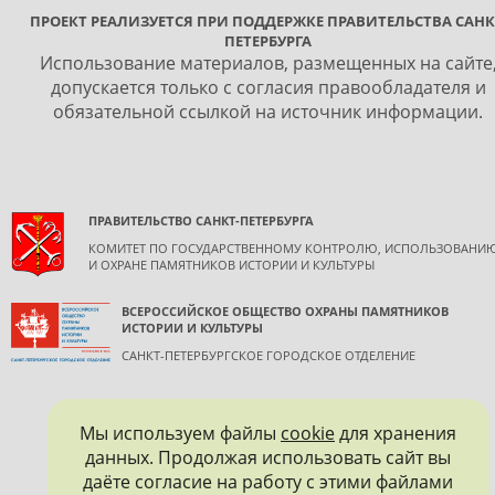
ПРОЕКТ РЕАЛИЗУЕТСЯ ПРИ ПОДДЕРЖКЕ ПРАВИТЕЛЬСТВА САНК
ПЕТЕРБУРГА
Использование материалов, размещенных на сайте
допускается только с согласия правообладателя и
обязательной ссылкой на источник информации.
ПРАВИТЕЛЬСТВО САНКТ-ПЕТЕРБУРГА
КОМИТЕТ ПО ГОСУДАРСТВЕННОМУ КОНТРОЛЮ, ИСПОЛЬЗОВАНИ
И ОХРАНЕ ПАМЯТНИКОВ ИСТОРИИ И КУЛЬТУРЫ
ВСЕРОССИЙСКОЕ ОБЩЕСТВО ОХРАНЫ ПАМЯТНИКОВ
ИСТОРИИ И КУЛЬТУРЫ
САНКТ-ПЕТЕРБУРГСКОЕ ГОРОДСКОЕ ОТДЕЛЕНИЕ
Мы используем файлы
cookie
для хранения
данных. Продолжая использовать сайт вы
даёте согласие на работу с этими файлами