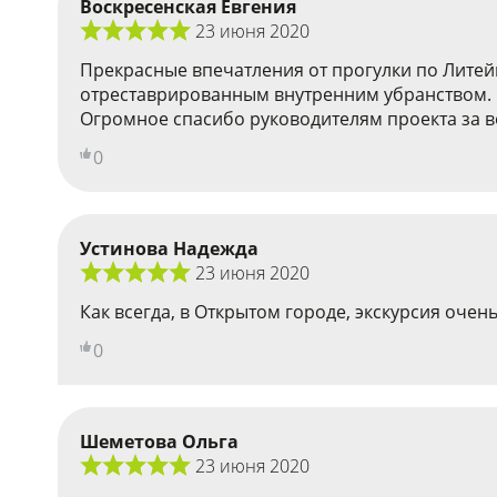
Воскресенская Евгения
23 июня 2020
Прекрасные впечатления от прогулки по Литейн
отреставрированным внутренним убранством. О
Огромное спасибо руководителям проекта за во
0
Устинова Надежда
23 июня 2020
Как всегда, в Открытом городе, экскурсия очен
0
Шеметова Ольга
23 июня 2020