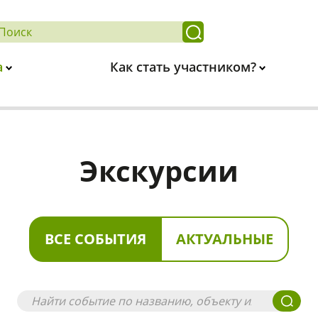
а
Как стать участником?
Экскурсии
ВСЕ СОБЫТИЯ
АКТУАЛЬНЫЕ