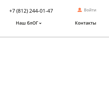
+7 (812) 244-01-47
Войти
Наш блОГ
Контакты