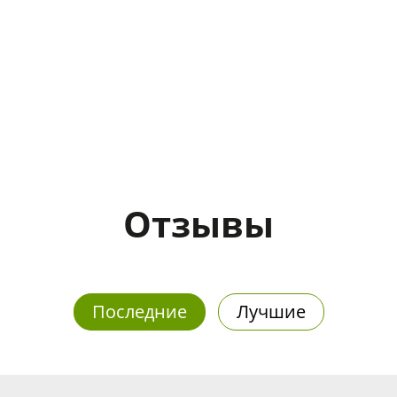
Отзывы
Последние
Лучшие