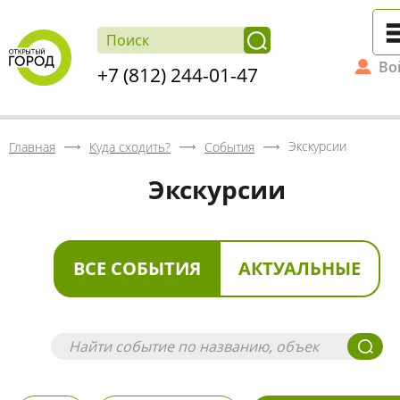
Во
+7 (812) 244-01-47
Экскурсии
Главная
Куда сходить?
События
Экскурсии
ВСЕ СОБЫТИЯ
АКТУАЛЬНЫЕ