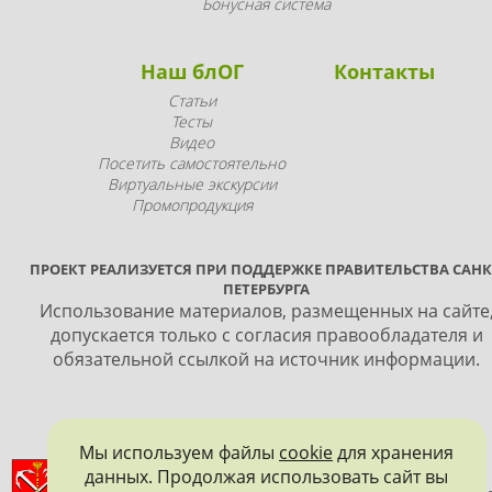
Бонусная система
Наш блОГ
Контакты
Статьи
Тесты
Видео
Посетить самостоятельно
Виртуальные экскурсии
Промопродукция
ПРОЕКТ РЕАЛИЗУЕТСЯ ПРИ ПОДДЕРЖКЕ ПРАВИТЕЛЬСТВА САНК
ПЕТЕРБУРГА
Использование материалов, размещенных на сайте
допускается только с согласия правообладателя и
обязательной ссылкой на источник информации.
Мы используем файлы
cookie
для хранения
ПРАВИТЕЛЬСТВО САНКТ-ПЕТЕРБУРГА
данных. Продолжая использовать сайт вы