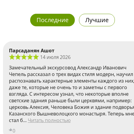
Последние
Лучшие
Парсаданян Ашот
14 июля 2026
Замечательный экскурсовод Александр Иванович
Чепель рассказал о трех видах стиля модерн, научил
распознавать характерные элементы каждого из них
даже те, которые не очень то и заметны с первого
взгляда. С интересом узнал, что некоторые вполне
светские здания раньше были церквями, например:
церковь Алексия, Человека Божия и здание подворь
Казанского Вышневолоцкого монастыря. Теперь мн
стал б...
Читать полностью
0