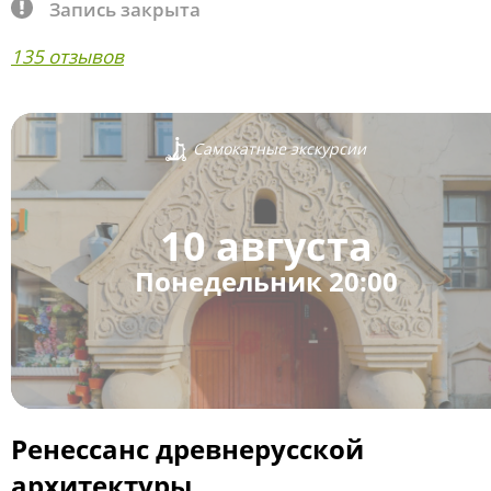
Запись закрыта
135 отзывов
Самокатные экскурсии
10 августа
Понедельник 20:00
Ренессанс древнерусской
архитектуры