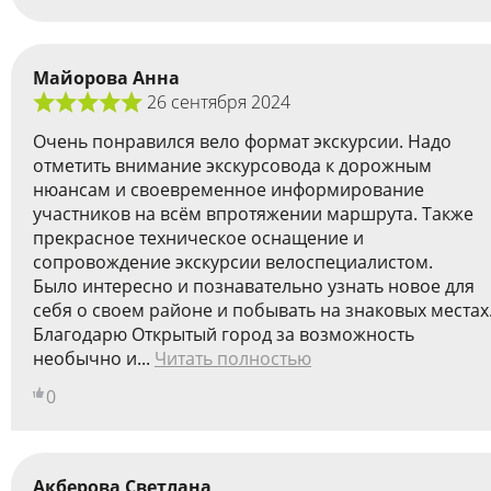
Майорова Анна
26 сентября 2024
Очень понравился вело формат экскурсии. Надо
отметить внимание экскурсовода к дорожным
нюансам и своевременное информирование
участников на всём впротяжении маршрута. Также
прекрасное техническое оснащение и
сопровождение экскурсии велоспециалистом.
Было интересно и познавательно узнать новое для
себя о своем районе и побывать на знаковых местах
Благодарю Открытый город за возможность
необычно и...
Читать полностью
0
Акберова Светлана