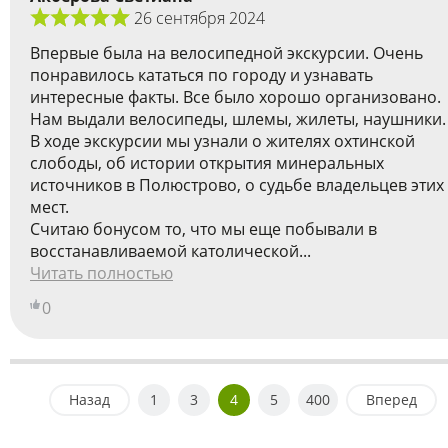
26 сентября 2024
Впервые была на велосипедной экскурсии. Очень
понравилось кататься по городу и узнавать
интересные факты. Все было хорошо организовано.
Нам выдали велосипеды, шлемы, жилеты, наушники.
В ходе экскурсии мы узнали о жителях охтинской
слободы, об истории открытия минеральных
источников в Полюстрово, о судьбе владельцев этих
мест.
Считаю бонусом то, что мы еще побывали в
восстанавливаемой католической...
Читать полностью
0
Назад
1
3
4
5
400
Вперед