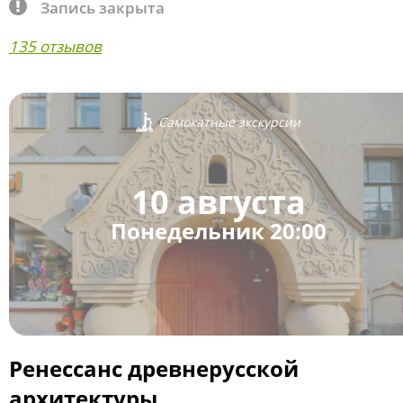
Запись закрыта
135 отзывов
Самокатные экскурсии
10 августа
Понедельник 20:00
Ренессанс древнерусской
архитектуры