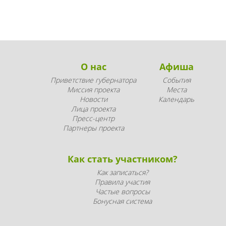
О нас
Афиша
Приветствие губернатора
События
Миссия проекта
Места
Новости
Календарь
Лица проекта
Пресс-центр
Партнеры проекта
Как стать участником?
Как записаться?
Правила участия
Частые вопросы
Бонусная система