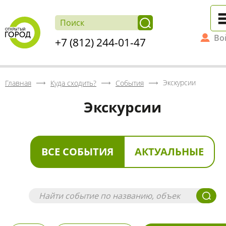
Во
+7 (812) 244-01-47
Экскурсии
Главная
Куда сходить?
События
Экскурсии
ВСЕ СОБЫТИЯ
АКТУАЛЬНЫЕ