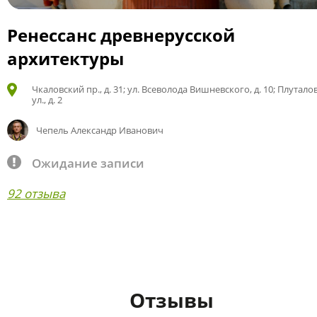
Ренессанс древнерусской
архитектуры
Чкаловский пр., д. 31; ул. Всеволода Вишневского, д. 10; Плутало
ул., д. 2
Чепель Александр Иванович
Ожидание записи
92 отзыва
Отзывы