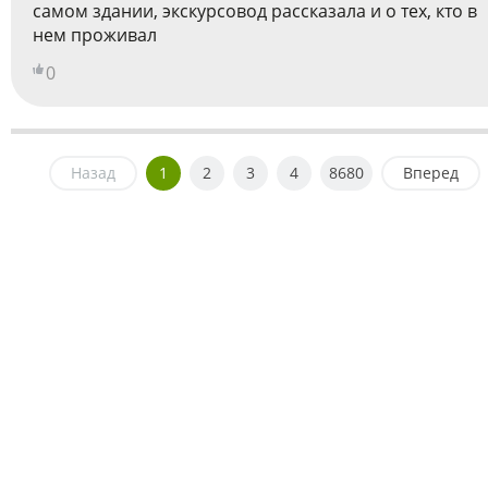
самом здании, экскурсовод рассказала и о тех, кто в
нем проживал
0
Назад
1
2
3
4
8680
Вперед