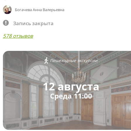
Богачева Анна Валерьевна
Запись закрыта
578 отзывов
Пешеходные экскурсии
12 августа
Среда 11:00