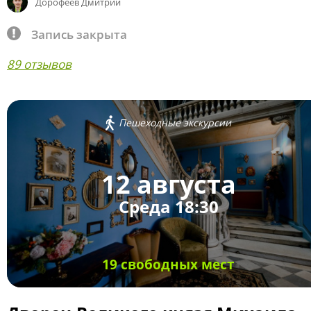
Дорофеев Дмитрий
Запись закрыта
89 отзывов
Пешеходные экскурсии
12 августа
Среда 18:30
19 свободных мест