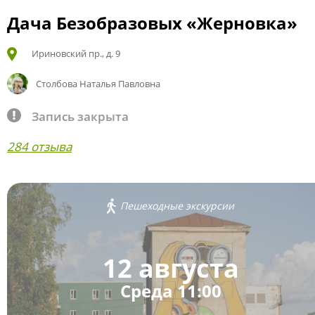
Дача Безобразовых «Жерновка»
Ириновский пр., д. 9
Столбова Наталья Павловна
Запись закрыта
284 отзыва
Пешеходные экскурсии
12 августа
Среда 11:00