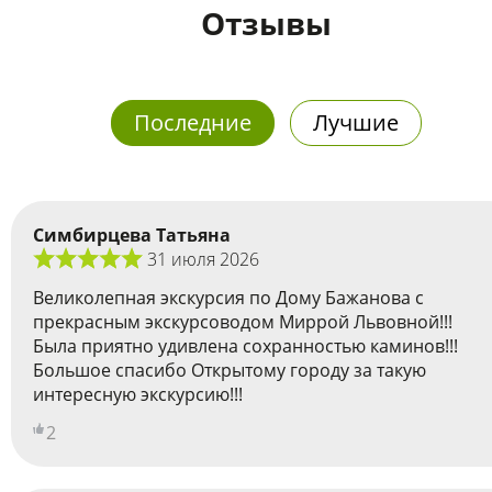
Отзывы
Последние
Лучшие
Симбирцева Татьяна
31 июля 2026
Великолепная экскурсия по Дому Бажанова с
прекрасным экскурсоводом Миррой Львовной!!!
Была приятно удивлена сохранностью каминов!!!
Большое спасибо Открытому городу за такую
интересную экскурсию!!!
2