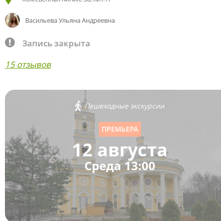
Васильева Ульяна Андреевна
Запись закрыта
15 отзывов
Пешеходные экскурсии
ПРЕМЬЕРА
12 августа
Среда 13:00