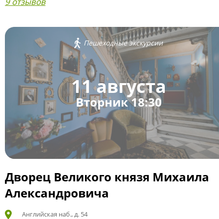
9 отзывов
Пешеходные экскурсии
11 августа
Вторник 18:30
Дворец Великого князя Михаила
Александровича
Английская наб., д. 54