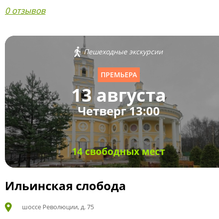
0 отзывов
Пешеходные экскурсии
ПРЕМЬЕРА
13 августа
Четверг 13:00
14 свободных мест
Ильинская слобода
шоссе Революции, д. 75