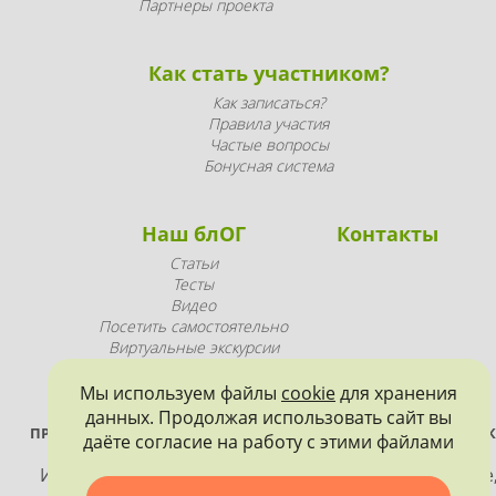
Партнеры проекта
Как стать участником?
Как записаться?
Правила участия
Частые вопросы
Бонусная система
Наш блОГ
Контакты
Статьи
Тесты
Видео
Посетить самостоятельно
Виртуальные экскурсии
Промопродукция
Мы используем файлы
cookie
для хранения
данных. Продолжая использовать сайт вы
ПРОЕКТ РЕАЛИЗУЕТСЯ ПРИ ПОДДЕРЖКЕ ПРАВИТЕЛЬСТВА САНК
даёте согласие на работу с этими файлами
ПЕТЕРБУРГА
Использование материалов, размещенных на сайте