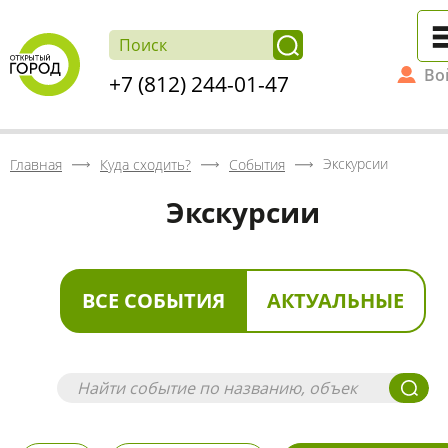
Во
+7 (812) 244-01-47
Экскурсии
Главная
Куда сходить?
События
Экскурсии
ВСЕ СОБЫТИЯ
АКТУАЛЬНЫЕ