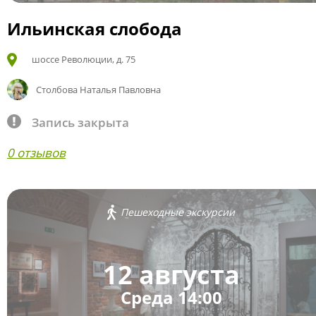
Ильинская слобода
шоссе Революции, д. 75
Столбова Наталья Павловна
Запись закрыта
0 отзывов
Пешеходные экскурсии
12 августа
Среда 14:00