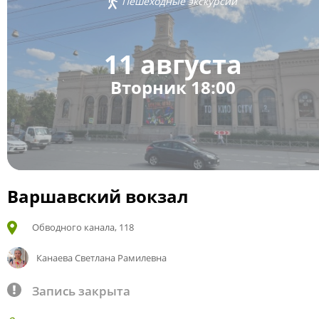
Пешеходные экскурсии
11 августа
Вторник 18:00
Варшавский вокзал
Обводного канала, 118
Канаева Светлана Рамилевна
Запись закрыта