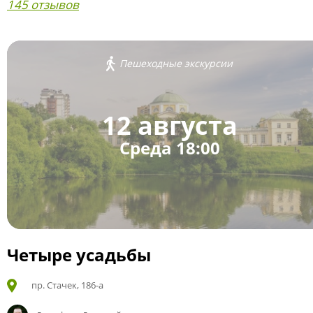
145 отзывов
Пешеходные экскурсии
12 августа
Среда 18:00
Четыре усадьбы
пр. Стачек, 186-а