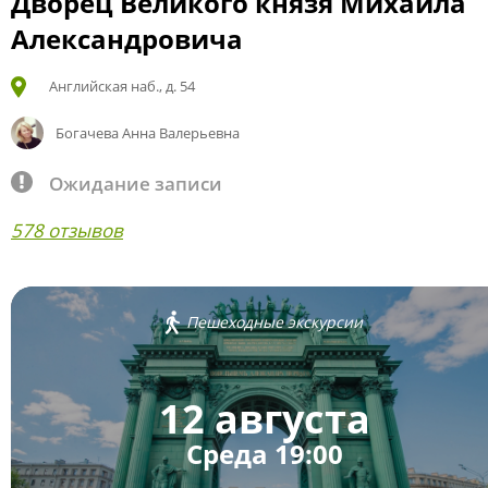
Дворец Великого князя Михаила
Александровича
Английская наб., д. 54
Богачева Анна Валерьевна
Ожидание записи
578 отзывов
Пешеходные экскурсии
12 августа
Среда 19:00