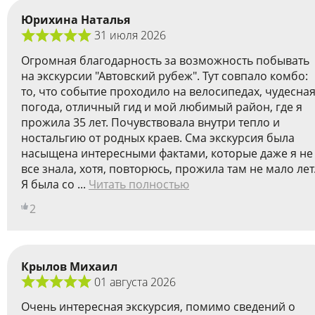
Юрихина Наталья
31 июля 2026
Огромная благодарность за возможность побывать
на экскурсии "Автовский рубеж". Тут совпало комбо:
то, что событие проходило на велосипедах, чудесна
погода, отличный гид и мой любимый район, где я
прожила 35 лет. Почувствовала внутри тепло и
ностальгию от родных краев. Сма экскурсия была
насыщена интересными фактами, которые даже я не
все знала, хотя, повторюсь, прожила там не мало лет
Я была со ...
Читать полностью
2
Крылов Михаил
01 августа 2026
Очень интересная экскурсия, помимо сведений о