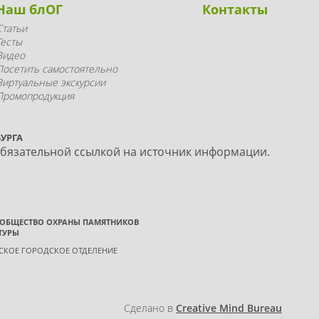
Наш блОГ
Контакты
Статьи
Тесты
Видео
Посетить самостоятельно
Виртуальные экскурсии
Промопродукция
УРГА
обязательной ссылкой на источник информации.
 ОБЩЕСТВО ОХРАНЫ ПАМЯТНИКОВ
ТУРЫ
ГСКОЕ ГОРОДСКОЕ ОТДЕЛЕНИЕ
Сделано в
Creative Mind Bureau