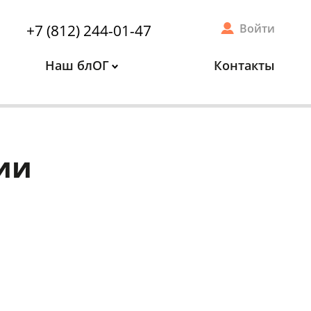
+7 (812) 244-01-47
Войти
Наш блОГ
Контакты
ии