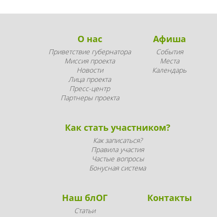
О нас
Афиша
Приветствие губернатора
События
Миссия проекта
Места
Новости
Календарь
Лица проекта
Пресс-центр
Партнеры проекта
Как стать участником?
Как записаться?
Правила участия
Частые вопросы
Бонусная система
Наш блОГ
Контакты
Статьи