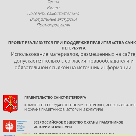
Тесты
Видео
Посетить самостоятельно
Виртуальные экскурсии
Промопродукция
ПРОЕКТ РЕАЛИЗУЕТСЯ ПРИ ПОДДЕРЖКЕ ПРАВИТЕЛЬСТВА САНК
ПЕТЕРБУРГА
Использование материалов, размещенных на сайте
допускается только с согласия правообладателя и
обязательной ссылкой на источник информации.
ПРАВИТЕЛЬСТВО САНКТ-ПЕТЕРБУРГА
КОМИТЕТ ПО ГОСУДАРСТВЕННОМУ КОНТРОЛЮ, ИСПОЛЬЗОВАНИ
И ОХРАНЕ ПАМЯТНИКОВ ИСТОРИИ И КУЛЬТУРЫ
ВСЕРОССИЙСКОЕ ОБЩЕСТВО ОХРАНЫ ПАМЯТНИКОВ
ИСТОРИИ И КУЛЬТУРЫ
САНКТ-ПЕТЕРБУРГСКОЕ ГОРОДСКОЕ ОТДЕЛЕНИЕ