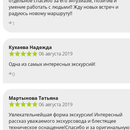
отдельное спасибо за его энтузиазм, позитив и
умение работать с людьми!! Жду новых встреч и
радуюсь новому маршруту!!
1
Кухаева Надежда
06 августа 2019
Одна из самых интересных экскурсий!
0
Мартынова Татьяна
06 августа 2019
Увлекательнейшая форма экскурсии! Интересный
рассказ уважаемого экскурсовода и блестящее
техническое оснащение!Спасибо и за оригинальную