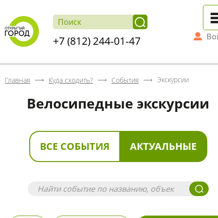
Во
+7 (812) 244-01-47
Экскурсии
Главная
Куда сходить?
События
Велосипедные экскурсии
ВСЕ СОБЫТИЯ
АКТУАЛЬНЫЕ