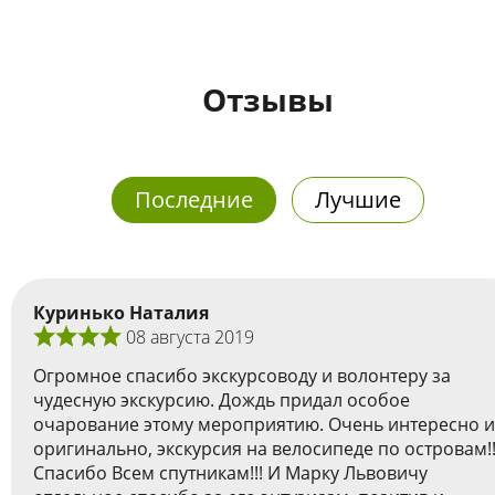
Отзывы
Последние
Лучшие
Куринько Наталия
08 августа 2019
Огромное спасибо экскурсоводу и волонтеру за
чудесную экскурсию. Дождь придал особое
очарование этому мероприятию. Очень интересно и
оригинально, экскурсия на велосипеде по островам!!
Спасибо Всем спутникам!!! И Марку Львовичу