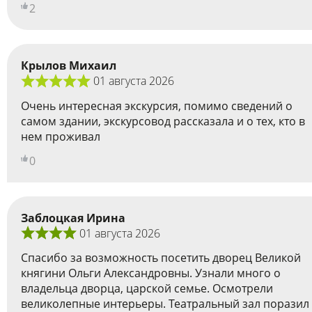
2
Крылов Михаил
01 августа 2026
Очень интересная экскурсия, помимо сведений о
самом здании, экскурсовод рассказала и о тех, кто в
нем проживал
0
Заблоцкая Ирина
01 августа 2026
Спасибо за возможность посетить дворец Великой
княгини Ольги Александровны. Узнали много о
владельца дворца, царской семье. Осмотрели
великолепные интерьеры. Театральный зал поразил