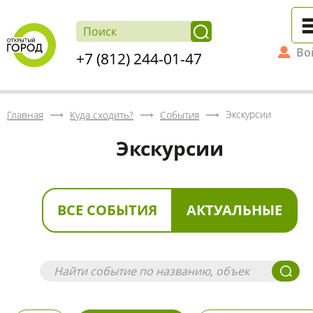
Во
+7 (812) 244-01-47
Экскурсии
Главная
Куда сходить?
События
Экскурсии
ВСЕ СОБЫТИЯ
АКТУАЛЬНЫЕ