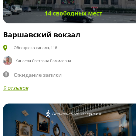
14 свободных мест
Варшавский вокзал
Обводного канала, 118
Канаева Светлана Рамилевна
Ожидание записи
9 отзывов
Пешеходные экскурсии