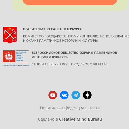
обязательной ссылкой на источник информации.
ПРАВИТЕЛЬСТВО САНКТ-ПЕТЕРБУРГА
КОМИТЕТ ПО ГОСУДАРСТВЕННОМУ КОНТРОЛЮ, ИСПОЛЬЗОВАНИ
И ОХРАНЕ ПАМЯТНИКОВ ИСТОРИИ И КУЛЬТУРЫ
ВСЕРОССИЙСКОЕ ОБЩЕСТВО ОХРАНЫ ПАМЯТНИКОВ
ИСТОРИИ И КУЛЬТУРЫ
САНКТ-ПЕТЕРБУРГСКОЕ ГОРОДСКОЕ ОТДЕЛЕНИЕ
Политика конфиденциальности
Сделано в
Creative Mind Bureau