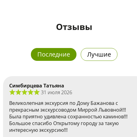
Отзывы
Последние
Лучшие
Симбирцева Татьяна
31 июля 2026
Великолепная экскурсия по Дому Бажанова с
прекрасным экскурсоводом Миррой Львовной!!!
Была приятно удивлена сохранностью каминов!!!
Большое спасибо Открытому городу за такую
интересную экскурсию!!!