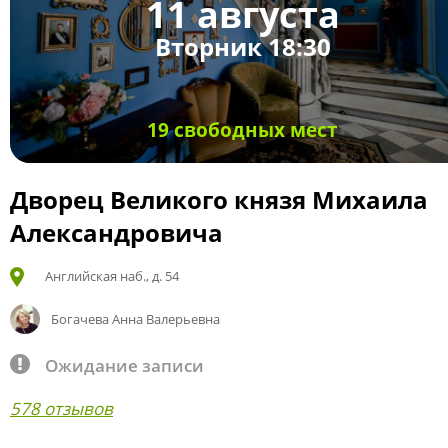
11 августа
Вторник 18:30
19 свободных мест
Дворец Великого князя Михаила
Александровича
Английская наб., д. 54
Богачева Анна Валерьевна
Ожидание записи
578 отзывов