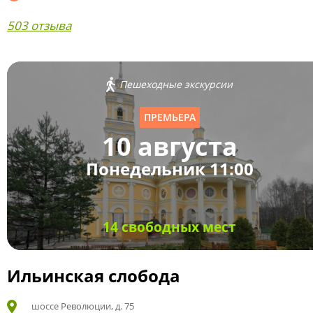
503 отзыва
Пешеходные экскурсии
ПРЕМЬЕРА
10 августа
Понедельник 11:00
14 свободных мест
Ильинская слобода
шоссе Революции, д. 75