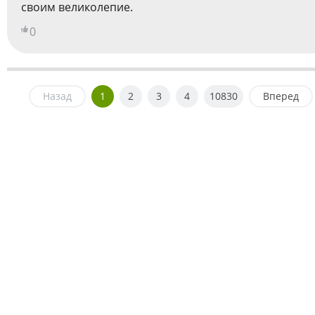
своим великолепие.
0
Назад
1
2
3
4
10830
Вперед