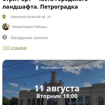
ландшафта. Петроградка
Каменноостровский пр., 10
Абаева Мария Глебовна
Ожидание записи
137 отзывов
Пешеходные экскурсии
11 августа
Вторник 18:00