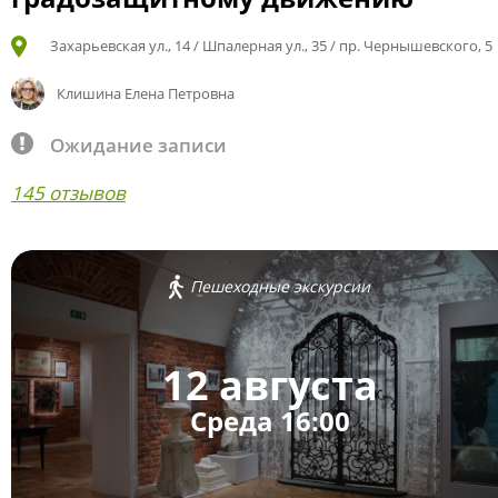
Захарьевская ул., 14 / Шпалерная ул., 35 / пр. Чернышевского, 5
Клишина Елена Петровна
Ожидание записи
145 отзывов
Пешеходные экскурсии
12 августа
Среда 16:00