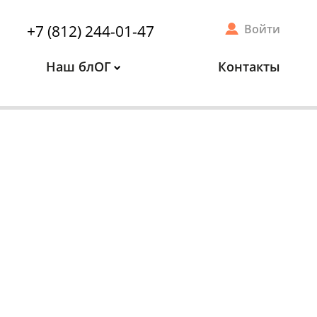
+7 (812) 244-01-47
Войти
Наш блОГ
Контакты