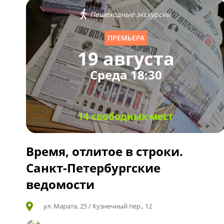
Пешеходные экскурсии
ПРЕМЬЕРА
19 августа
Среда 18:30
14 свободных мест
Время, отлитое в строки.
Санкт-Петербургские
ведомости
ул. Марата, 25 / Кузнечный пер., 12