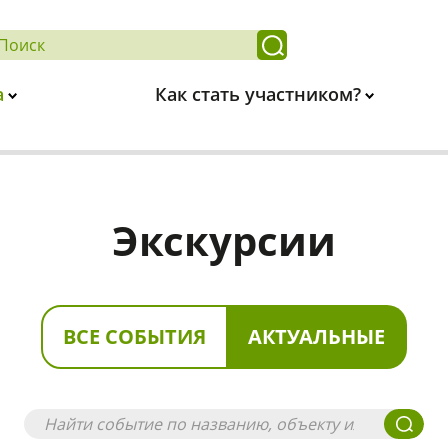
а
Как стать участником?
Экскурсии
ВСЕ СОБЫТИЯ
АКТУАЛЬНЫЕ