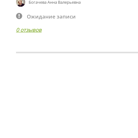
Богачева Анна Валерьевна
Ожидание записи
0 отзывов