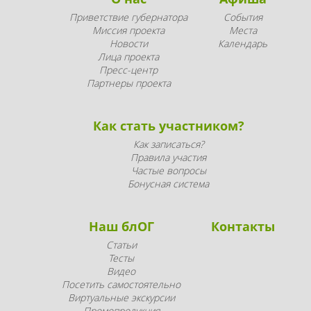
Приветствие губернатора
События
Миссия проекта
Места
Новости
Календарь
Лица проекта
Пресс-центр
Партнеры проекта
Как стать участником?
Как записаться?
Правила участия
Частые вопросы
Бонусная система
Наш блОГ
Контакты
Статьи
Тесты
Видео
Посетить самостоятельно
Виртуальные экскурсии
Промопродукция