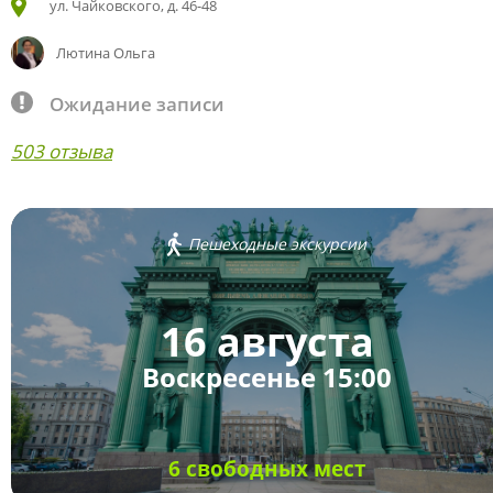
ул. Чайковского, д. 46-48
Лютина Ольга
Ожидание записи
503 отзыва
Пешеходные экскурсии
16 августа
Воскресенье 15:00
6 свободных мест