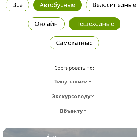
Все
Автобусные
Велосипедные
Онлайн
Пешеходные
Самокатные
Сортировать по:
Типу записи
Экскурсоводу
Объекту