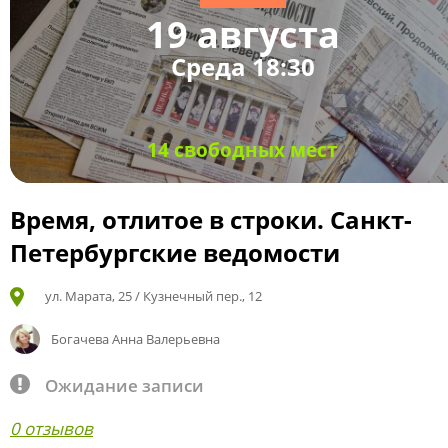
19 августа
Среда 18:30
14 свободных мест
Время, отлитое в строки. Санкт-
Петербургские ведомости
ул. Марата, 25 / Кузнечный пер., 12
Богачева Анна Валерьевна
Ожидание записи
0 отзывов