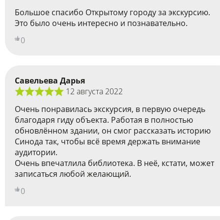
Большое спасибо Открытому городу за экскурсию.
Это было очень интересно и познавательно.
0
Савельева Дарья
12 августа 2022
Очень понравилась экскурсия, в первую очередь
благодаря гиду объекта. Работая в полностью
обновлённом здании, он смог рассказать историю
Синода так, чтобы всё время держать внимание
аудитории.
Очень впечатлила библиотека. В неё, кстати, может
записаться любой желающий.
0