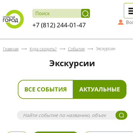
Во
+7 (812) 244-01-47
Экскурсии
Главная
Куда сходить?
События
Экскурсии
ВСЕ СОБЫТИЯ
АКТУАЛЬНЫЕ