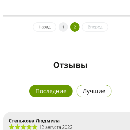
Назад
1
2
Вперед
Отзывы
Последние
Лучшие
Стенькова Людмила
12 августа 2022