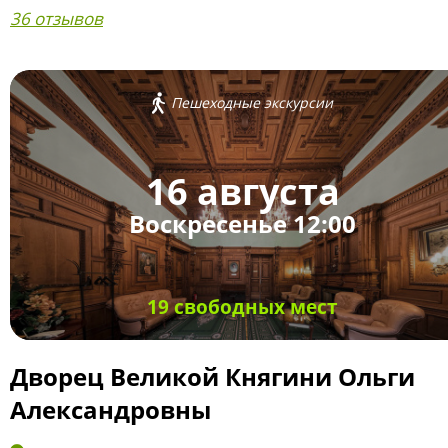
36 отзывов
Пешеходные экскурсии
16 августа
Воскресенье 12:00
19 свободных мест
Дворец Великой Княгини Ольги
Александровны