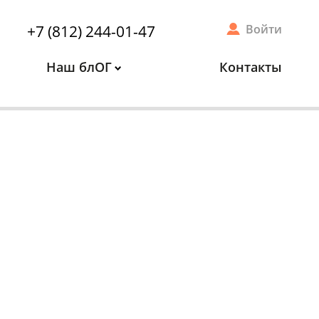
+7 (812) 244-01-47
Войти
Наш блОГ
Контакты