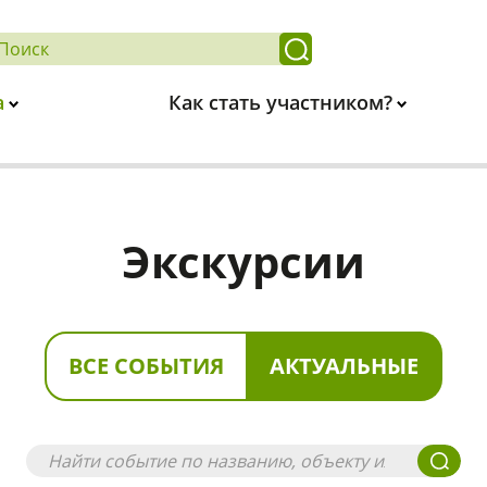
а
Как стать участником?
Экскурсии
ВСЕ СОБЫТИЯ
АКТУАЛЬНЫЕ