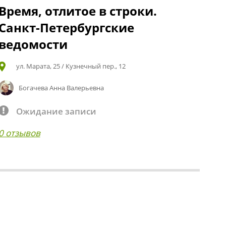
Время, отлитое в строки.
Санкт-Петербургские
ведомости
ул. Марата, 25 / Кузнечный пер., 12
Богачева Анна Валерьевна
Ожидание записи
0 отзывов