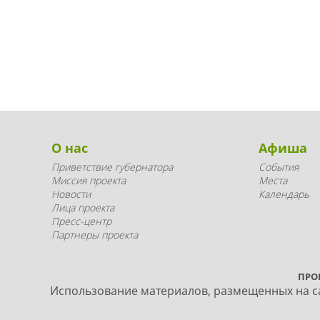
О нас
Афиша
Приветствие губернатора
События
Миссия проекта
Места
Новости
Календарь
Лица проекта
Пресс-центр
Партнеры проекта
ПРО
Использование материалов, размещенных на са