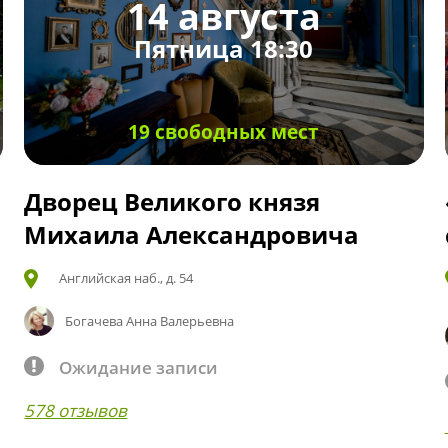
14 августа
Пятница 18:30
19 свободных мест
Дворец Великого князя
Михаила Александровича
Английская наб., д. 54
Богачева Анна Валерьевна
Ожидание записи
578 отзывов