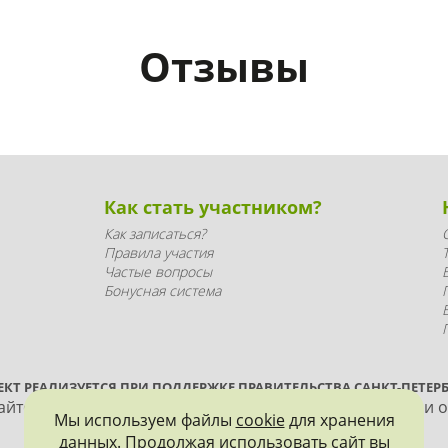
Отзывы
Как стать участником?
Как записаться?
Правила участия
Частые вопросы
Бонусная система
ЕКТ РЕАЛИЗУЕТСЯ ПРИ ПОДДЕРЖКЕ ПРАВИТЕЛЬСТВА САНКТ-ПЕТЕРБ
йте, допускается только с согласия правообладателя и 
Мы используем файлы
cookie
для хранения
данных. Продолжая использовать сайт вы