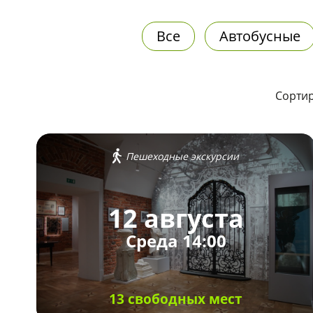
Все
Автобусные
Сортир
Пешеходные экскурсии
12 августа
Среда 14:00
13 свободных мест