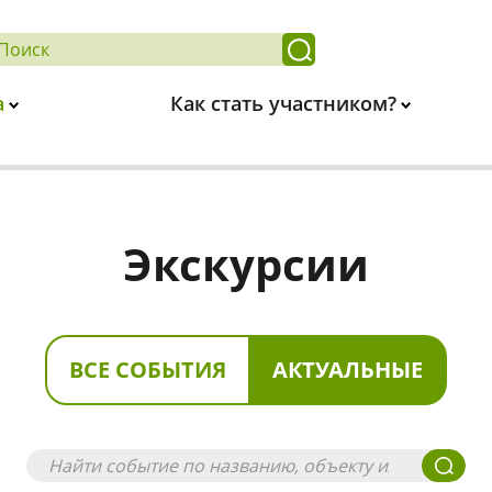
а
Как стать участником?
Экскурсии
ВСЕ СОБЫТИЯ
АКТУАЛЬНЫЕ