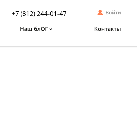
+7 (812) 244-01-47
Войти
Наш блОГ
Контакты