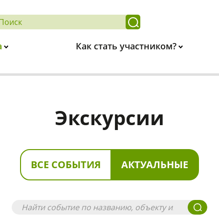
а
Как стать участником?
Экскурсии
ВСЕ СОБЫТИЯ
АКТУАЛЬНЫЕ