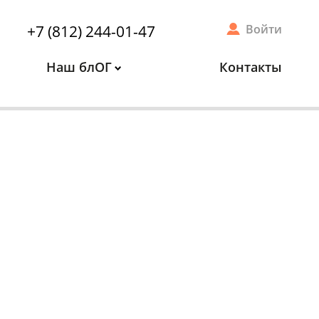
+7 (812) 244-01-47
Войти
Наш блОГ
Контакты