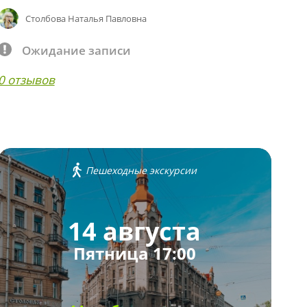
Столбова Наталья Павловна
Ожидание записи
0 отзывов
Пешеходные экскурсии
14 августа
Пятница 17:00