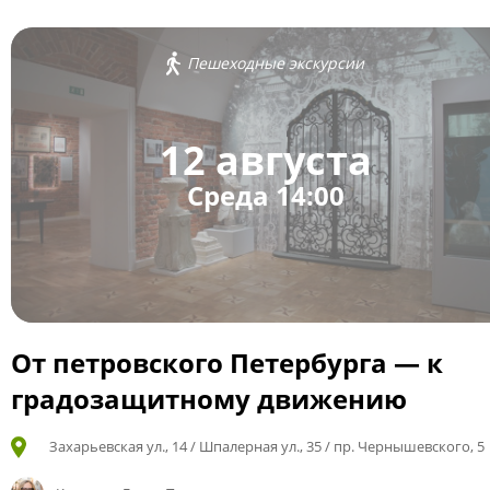
Пешеходные экскурсии
12 августа
Среда 14:00
От петровского Петербурга — к
градозащитному движению
Захарьевская ул., 14 / Шпалерная ул., 35 / пр. Чернышевского, 5