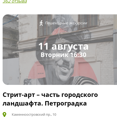
362 отзыва
Пешеходные экскурсии
11 августа
Вторник 16:30
Стрит-арт – часть городского
ландшафта. Петроградка
Каменноостровский пр., 10