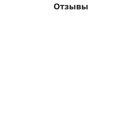
Отзывы