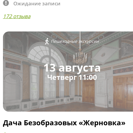
Ожидание записи
172 отзыва
Пешеходные экскурсии
13 августа
Четверг 11:00
Дача Безобразовых «Жерновка»