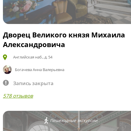
Дворец Великого князя Михаила
Александровича
Английская наб., д. 54
Богачева Анна Валерьевна
Запись закрыта
578 отзывов
Пешеходные экскурсии