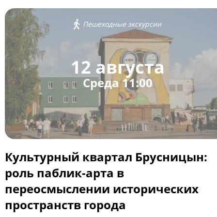
Пешеходные экскурсии
12 августа
Среда 11:00
Культурный квартал Брусницын:
роль паблик-арта в
переосмыслении исторических
пространств города