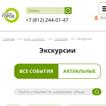
Во
+7 (812) 244-01-47
Экскурсии
Главная
Куда сходить?
События
Экскурсии
ВСЕ СОБЫТИЯ
АКТУАЛЬНЫЕ