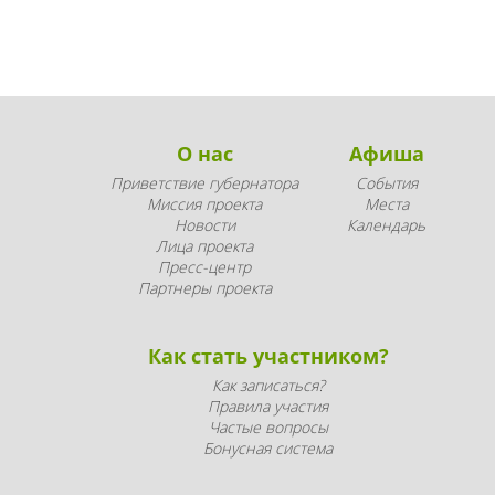
О нас
Афиша
Приветствие губернатора
События
Миссия проекта
Места
Новости
Календарь
Лица проекта
Пресс-центр
Партнеры проекта
Как стать участником?
Как записаться?
Правила участия
Частые вопросы
Бонусная система