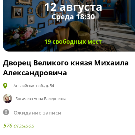
12 августа
Среда 18:30
19 свободных мест
Дворец Великого князя Михаила
Александровича
Английская наб., д. 54
Богачева Анна Валерьевна
Ожидание записи
578 отзывов