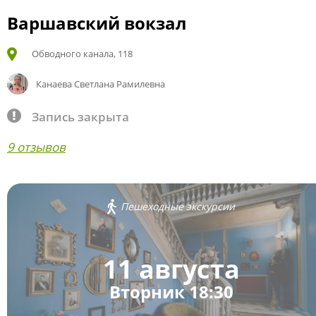
Варшавский вокзал
Обводного канала, 118
Канаева Светлана Рамилевна
Запись закрыта
9 отзывов
Пешеходные экскурсии
11 августа
Вторник 18:30