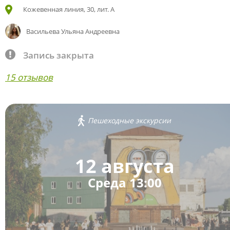
Кожевенная линия, 30, лит. А
Васильева Ульяна Андреевна
Запись закрыта
15 отзывов
Пешеходные экскурсии
12 августа
Среда 13:00