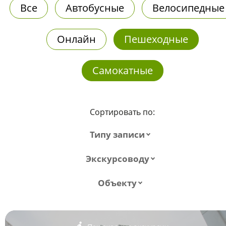
Все
Автобусные
Велосипедные
Онлайн
Пешеходные
Самокатные
Сортировать по:
Типу записи
Экскурсоводу
Объекту