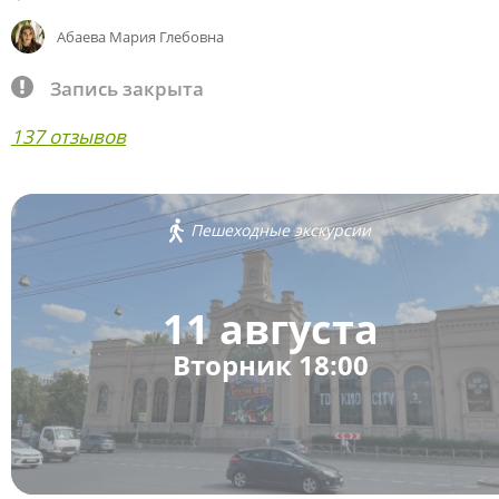
Абаева Мария Глебовна
Запись закрыта
137 отзывов
Пешеходные экскурсии
11 августа
Вторник 18:00