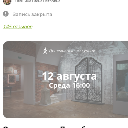
Клишина Елена Петровна
Запись закрыта
145 отзывов
Пешеходные экскурсии
12 августа
Среда 16:00