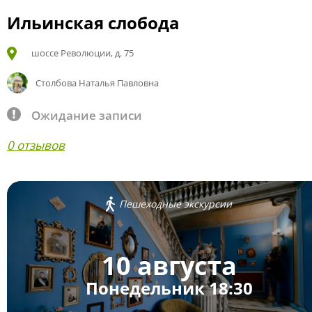
Ильинская слобода
шоссе Революции, д. 75
Столбова Наталья Павловна
Ожидание записи
0 отзывов
Пешеходные экскурсии
10 августа
Понедельник 18:30