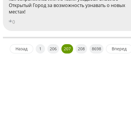
Открытый Город за возможность узнавать о новых
местах!
0
Назад
1
206
207
208
8698
Вперед