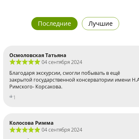
Последние
Лучшие
Осмоловская Татьяна
04 сентября 2024
Благодаря экскурсии, смогли побывать в ещё
закрытой государственной консерватории имени Н.А
Римского- Корсакова.
1
Колосова Римма
04 сентября 2024