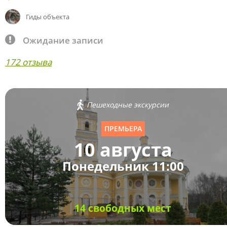
Гиды объекта
Ожидание записи
172 отзыва
Пешеходные экскурсии
ПРЕМЬЕРА
10 августа
Понедельник 11:00
14 свободных мест