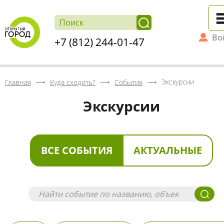
Во
+7 (812) 244-01-47
Экскурсии
Главная
Куда сходить?
События
Экскурсии
ВСЕ СОБЫТИЯ
АКТУАЛЬНЫЕ