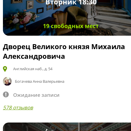
Вторник 18:30
19 свободных мест
Дворец Великого князя Михаила
Александровича
Английская наб., д. 54
Богачева Анна Валерьевна
Ожидание записи
578 отзывов