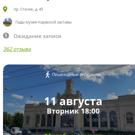
пр. Стачек, д. 45
Гиды музея Нарвской заставы
Ожидание записи
362 отзыва
Пешеходные экскурсии
11 августа
Вторник 18:00