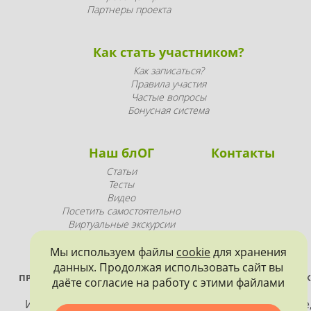
Партнеры проекта
Как стать участником?
Как записаться?
Правила участия
Частые вопросы
Бонусная система
Наш блОГ
Контакты
Статьи
Тесты
Видео
Посетить самостоятельно
Виртуальные экскурсии
Промопродукция
Мы используем файлы
cookie
для хранения
данных. Продолжая использовать сайт вы
ПРОЕКТ РЕАЛИЗУЕТСЯ ПРИ ПОДДЕРЖКЕ ПРАВИТЕЛЬСТВА САНК
даёте согласие на работу с этими файлами
ПЕТЕРБУРГА
Использование материалов, размещенных на сайте