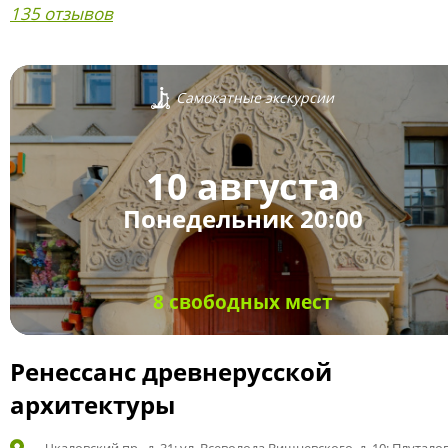
135 отзывов
Самокатные экскурсии
10 августа
Понедельник 20:00
8 свободных мест
Ренессанс древнерусской
архитектуры