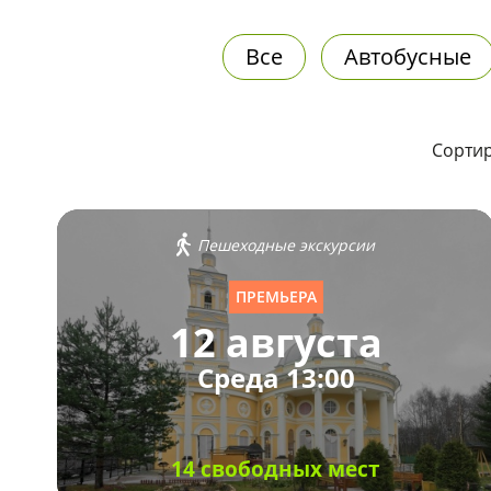
Все
Автобусные
Сортир
Пешеходные экскурсии
ПРЕМЬЕРА
12 августа
Среда 13:00
14 свободных мест