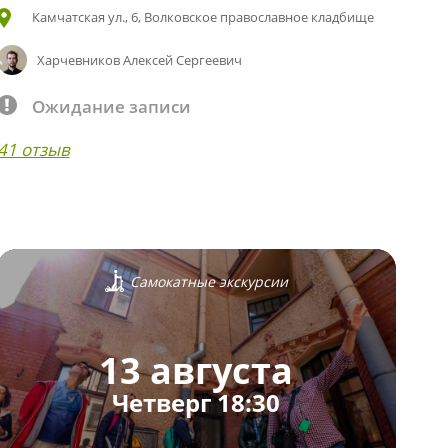
Камчатская ул., 6, Волковское православное кладбище
Харчевников Алексей Сергеевич
Ожидание записи
41 отзыв
Самокатные экскурсии
13 августа
Четверг 18:30