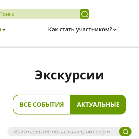
а
Как стать участником?
Экскурсии
ВСЕ СОБЫТИЯ
АКТУАЛЬНЫЕ