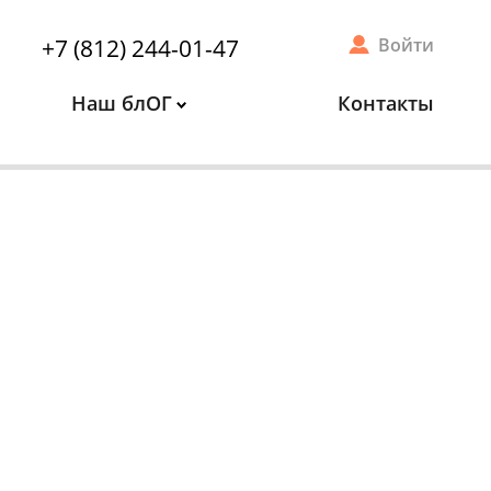
+7 (812) 244-01-47
Войти
Наш блОГ
Контакты