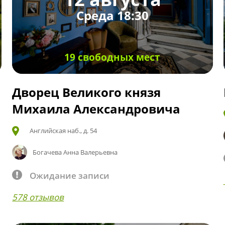
Среда 18:30
19 свободных мест
Дворец Великого князя
Михаила Александровича
Английская наб., д. 54
Богачева Анна Валерьевна
Ожидание записи
578 отзывов