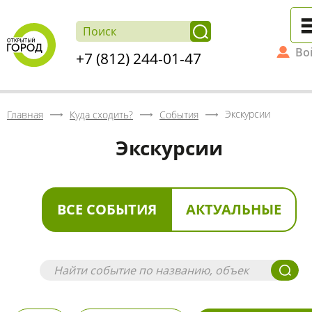
Во
+7 (812) 244-01-47
Экскурсии
Главная
Куда сходить?
События
Экскурсии
ВСЕ СОБЫТИЯ
АКТУАЛЬНЫЕ