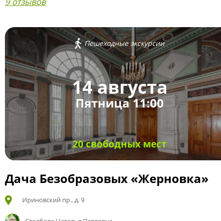
9 отзывов
Пешеходные экскурсии
14 августа
Пятница 11:00
20 свободных мест
Дача Безобразовых «Жерновка»
Ириновский пр., д. 9