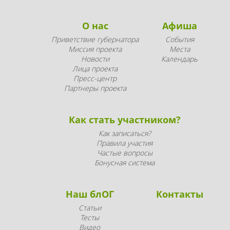
О нас
Афиша
Приветствие губернатора
События
Миссия проекта
Места
Новости
Календарь
Лица проекта
Пресс-центр
Партнеры проекта
Как стать участником?
Как записаться?
Правила участия
Частые вопросы
Бонусная система
Наш блОГ
Контакты
Статьи
Тесты
Видео