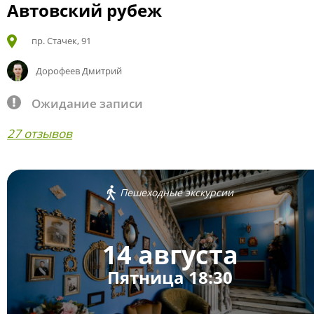
Автовский рубеж
пр. Стачек, 91
Дорофеев Дмитрий
Ожидание записи
27 отзывов
Пешеходные экскурсии
14 августа
Пятница 18:30