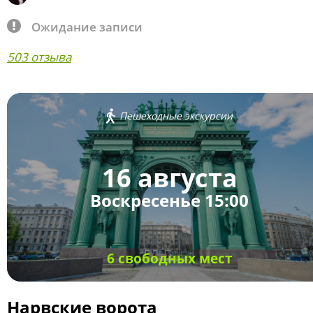
Ожидание записи
503 отзыва
Пешеходные экскурсии
16 августа
Воскресенье 15:00
6 свободных мест
Нарвские ворота