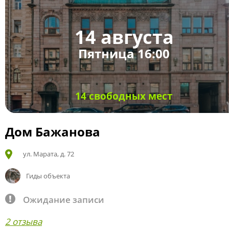
14 августа
Пятница 16:00
14 свободных мест
Дом Бажанова
ул. Марата, д. 72
Гиды объекта
Ожидание записи
2 отзыва