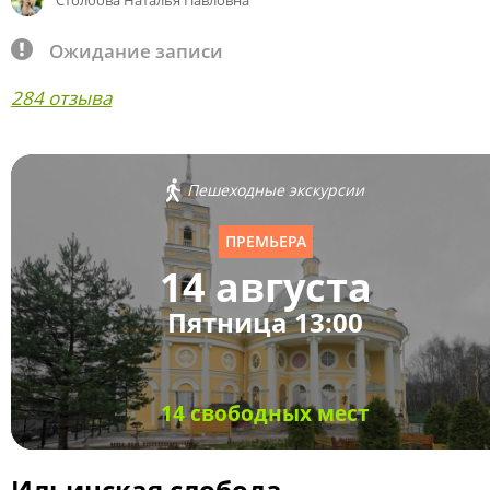
Столбова Наталья Павловна
Ожидание записи
284 отзыва
Пешеходные экскурсии
ПРЕМЬЕРА
14 августа
Пятница 13:00
14 свободных мест
Ильинская слобода