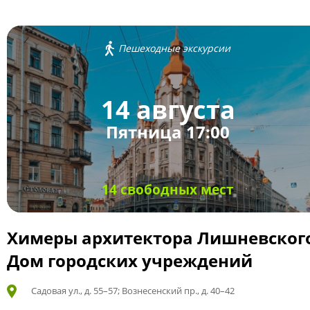
Пешеходные экскурсии
14 августа
Пятница 17:00
14 свободных мест
Химеры архитектора Лишневског
Дом городских учреждений
Садовая ул., д. 55–57; Вознесенский пр., д. 40–42