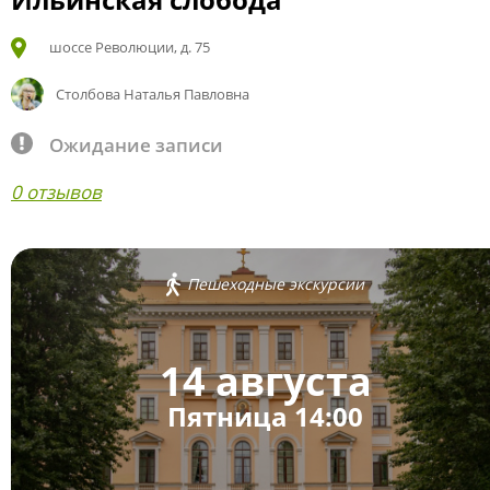
шоссе Революции, д. 75
Столбова Наталья Павловна
Ожидание записи
0 отзывов
Пешеходные экскурсии
14 августа
Пятница 14:00