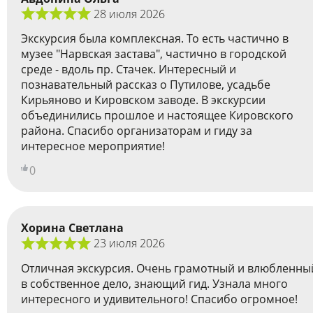
28 июля 2026
Экскурсия была комплексная. То есть частично в
музее "Нарвская застава", частично в городской
среде - вдоль пр. Стачек. Интересный и
познавательный рассказ о Путилове, усадьбе
Кирьяново и Кировском заводе. В экскурсии
объединились прошлое и настоящее Кировского
района. Спасибо организаторам и гиду за
интересное мероприятие!
0
Хорина Светлана
23 июля 2026
Отличная экскурсия. Очень грамотный и влюбленны
в собственное дело, знающий гид. Узнала много
интересного и удивительного! Спасибо огромное!