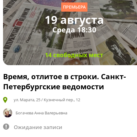
ПРЕМЬЕРА
19 августа
Среда 18:30
14 свободных мест
Время, отлитое в строки. Санкт-
Петербургские ведомости
ул. Марата, 25 / Кузнечный пер., 12
Богачева Анна Валерьевна
Ожидание записи