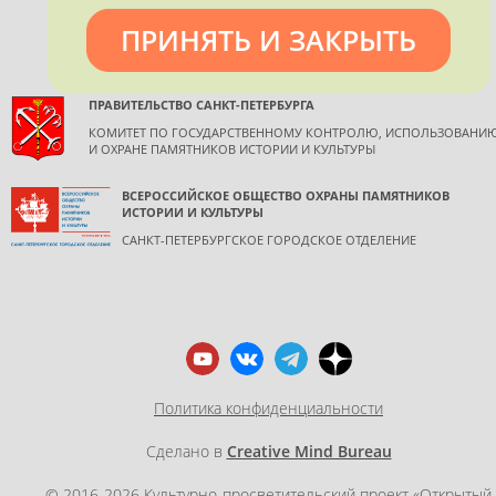
ПРИНЯТЬ И ЗАКРЫТЬ
ПРАВИТЕЛЬСТВО САНКТ-ПЕТЕРБУРГА
КОМИТЕТ ПО ГОСУДАРСТВЕННОМУ КОНТРОЛЮ, ИСПОЛЬЗОВАНИ
И ОХРАНЕ ПАМЯТНИКОВ ИСТОРИИ И КУЛЬТУРЫ
ВСЕРОССИЙСКОЕ ОБЩЕСТВО ОХРАНЫ ПАМЯТНИКОВ
ИСТОРИИ И КУЛЬТУРЫ
САНКТ-ПЕТЕРБУРГСКОЕ ГОРОДСКОЕ ОТДЕЛЕНИЕ
Политика конфиденциальности
Сделано в
Creative Mind Bureau
© 2016-2026 Культурно-просветительский проект «Открытый