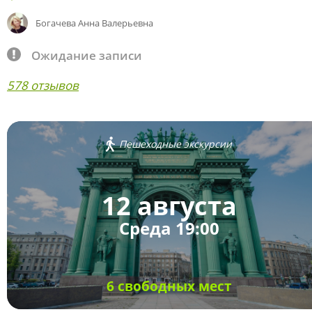
Богачева Анна Валерьевна
Ожидание записи
578 отзывов
Пешеходные экскурсии
12 августа
Среда 19:00
6 свободных мест