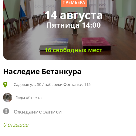
ПРЕМЬЕРА
14 августа
Пятница 14:00
16 свободных мест
Наследие Бетанкура
Садовая ул., 50 / наб. реки Фонтанки, 115
Гиды объекта
Ожидание записи
0 отзывов