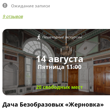
Ожидание записи
9 отзывов
Пешеходные экскурсии
14 августа
Пятница 11:00
20 свободных мест
Дача Безобразовых «Жерновка»