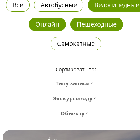
Все
Автобусные
Велосипедные
Онлайн
Пешеходные
Самокатные
Сортировать по:
Типу записи
Экскурсоводу
Объекту