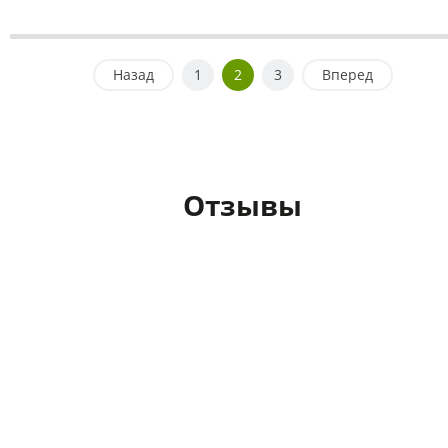
Назад
1
2
3
Вперед
Отзывы