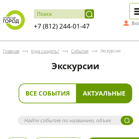
Во
+7 (812) 244-01-47
Экскурсии
Главная
Куда сходить?
События
Экскурсии
ВСЕ СОБЫТИЯ
АКТУАЛЬНЫЕ