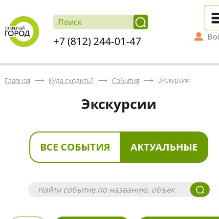
Во
+7 (812) 244-01-47
Экскурсии
Главная
Куда сходить?
События
Экскурсии
ВСЕ СОБЫТИЯ
АКТУАЛЬНЫЕ