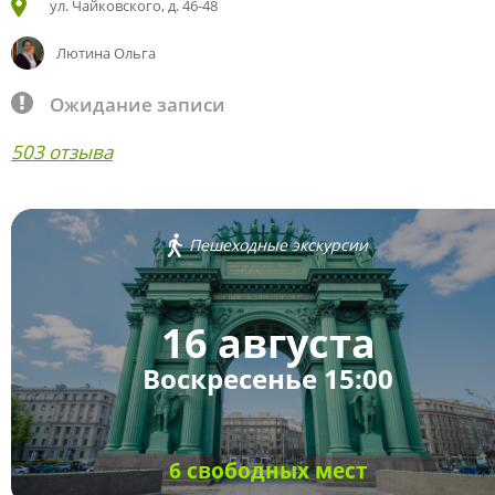
ул. Чайковского, д. 46-48
Лютина Ольга
Ожидание записи
503 отзыва
Пешеходные экскурсии
16 августа
Воскресенье 15:00
6 свободных мест