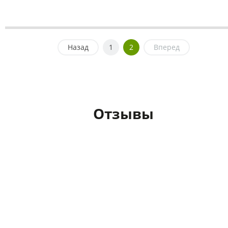
Назад
1
2
Вперед
Отзывы