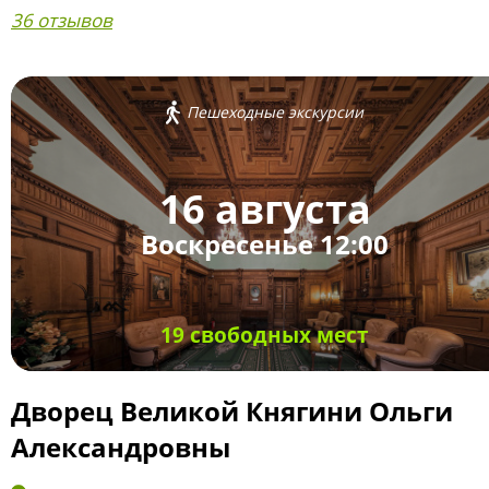
36 отзывов
Пешеходные экскурсии
16 августа
Воскресенье 12:00
19 свободных мест
Дворец Великой Княгини Ольги
Александровны