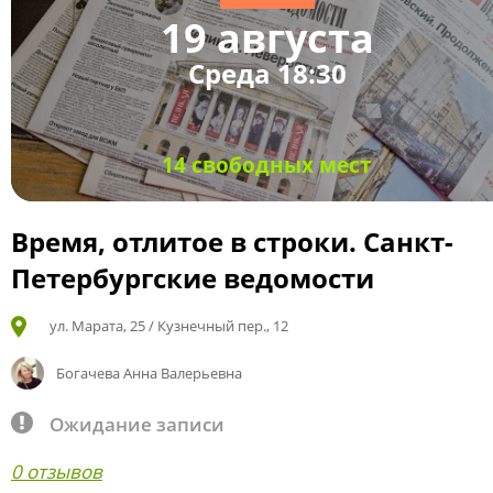
19 августа
Среда 18:30
14 свободных мест
Время, отлитое в строки. Санкт-
Петербургские ведомости
ул. Марата, 25 / Кузнечный пер., 12
Богачева Анна Валерьевна
Ожидание записи
0 отзывов