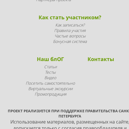
Как стать участником?
Как записаться?
Правила участия
Частые вопросы
Бонусная система
Наш блОГ
Контакты
Статьи
Тесты
Видео
Посетить самостоятельно
Виртуальные экскурсии
Промопродукция
ПРОЕКТ РЕАЛИЗУЕТСЯ ПРИ ПОДДЕРЖКЕ ПРАВИТЕЛЬСТВА САНК
ПЕТЕРБУРГА
Использование материалов, размещенных на сайте
допускается только с согласия правообладателя и