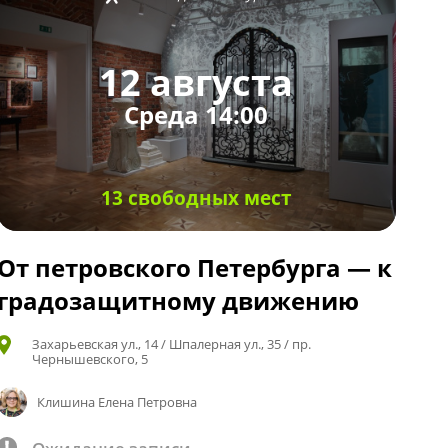
12 августа
Среда 14:00
13 свободных мест
От петровского Петербурга — к
градозащитному движению
Захарьевская ул., 14 / Шпалерная ул., 35 / пр.
Чернышевского, 5
Клишина Елена Петровна