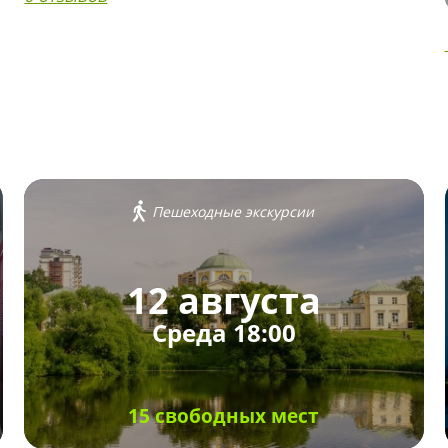
Пешеходные экскурсии
12 августа
Среда 18:00
15 свободных мест