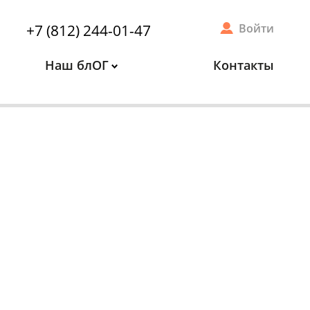
+7 (812) 244-01-47
Войти
Наш блОГ
Контакты