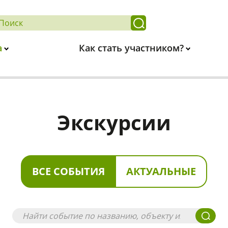
а
Как стать участником?
Экскурсии
ВСЕ СОБЫТИЯ
АКТУАЛЬНЫЕ