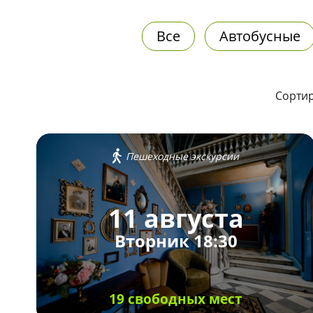
Все
Автобусные
Сортир
Пешеходные экскурсии
11 августа
Вторник 18:30
19 свободных мест