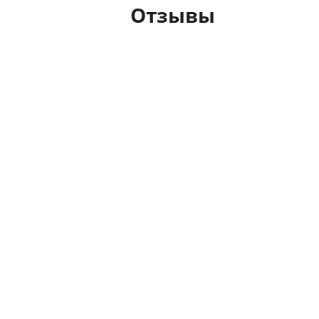
Отзывы