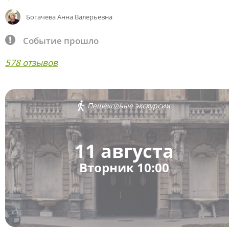
Богачева Анна Валерьевна
Событие прошло
578 отзывов
Пешеходные экскурсии
11 августа
Вторник 10:00