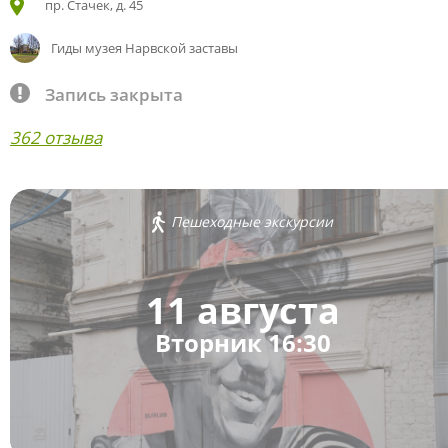
пр. Стачек, д. 45
Гиды музея Нарвской заставы
Запись закрыта
362 отзыва
Пешеходные экскурсии
11 августа
Вторник 16:30