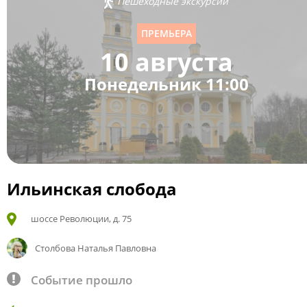
Пешеходные экскурсии
ПРЕМЬЕРА
10 августа
Понедельник 11:00
Ильинская слобода
шоссе Революции, д. 75
Столбова Наталья Павловна
Событие прошло