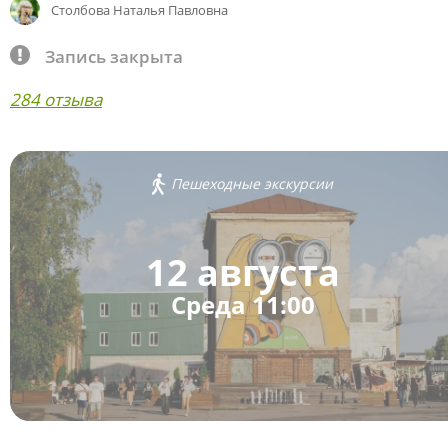
Столбова Наталья Павловна
Запись закрыта
284 отзыва
Пешеходные экскурсии
12 августа
Среда 11:00