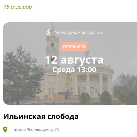
15 отзывов
Пешеходные экскурсии
ПРЕМЬЕРА
12 августа
Среда 13:00
Ильинская слобода
шоссе Революции, д. 75