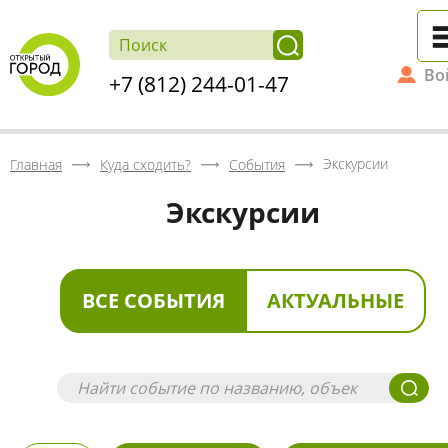
Во
+7 (812) 244-01-47
Экскурсии
Главная
Куда сходить?
События
Экскурсии
ВСЕ СОБЫТИЯ
АКТУАЛЬНЫЕ