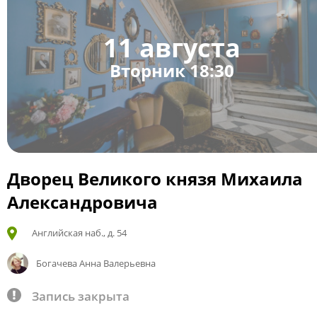
11 августа
Вторник 18:30
Дворец Великого князя Михаила
Александровича
Английская наб., д. 54
Богачева Анна Валерьевна
Запись закрыта