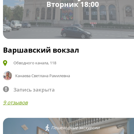
Вторник 18:00
Варшавский вокзал
Обводного канала, 118
Канаева Светлана Рамилевна
Запись закрыта
9 отзывов
Пешеходные экскурсии