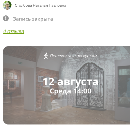
Столбова Наталья Павловна
Запись закрыта
4 отзыва
Пешеходные экскурсии
12 августа
Среда 14:00