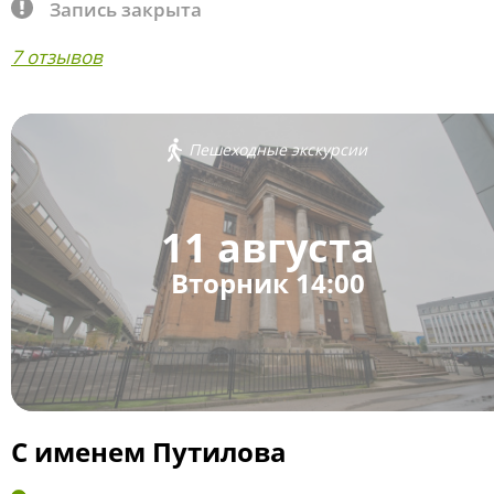
Запись закрыта
7 отзывов
Пешеходные экскурсии
11 августа
Вторник 14:00
С именем Путилова