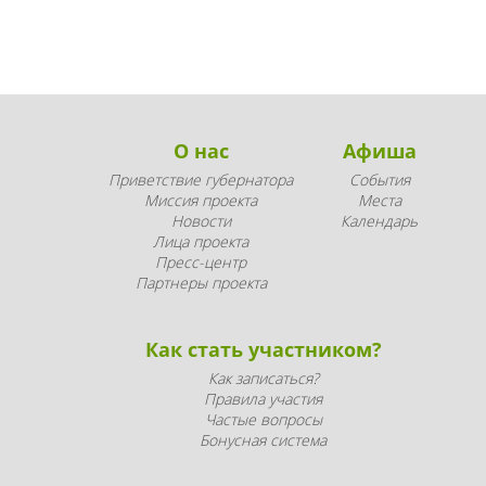
О нас
Афиша
Приветствие губернатора
События
Миссия проекта
Места
Новости
Календарь
Лица проекта
Пресс-центр
Партнеры проекта
Как стать участником?
Как записаться?
Правила участия
Частые вопросы
Бонусная система