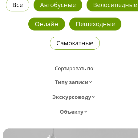
Все
Автобусные
Велосипедные
Онлайн
Пешеходные
Самокатные
Сортировать по:
Типу записи
Экскурсоводу
Объекту