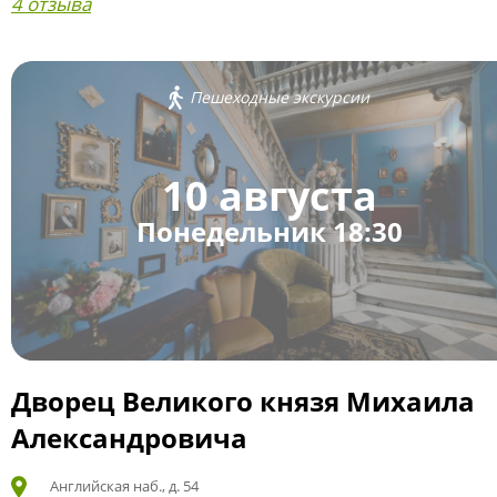
4 отзыва
Пешеходные экскурсии
10 августа
Понедельник 18:30
Дворец Великого князя Михаила
Александровича
Английская наб., д. 54