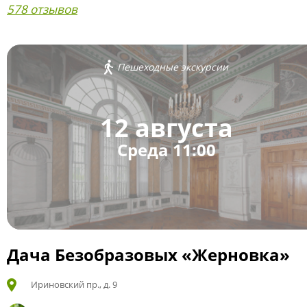
578 отзывов
Пешеходные экскурсии
12 августа
Среда 11:00
Дача Безобразовых «Жерновка»
Ириновский пр., д. 9