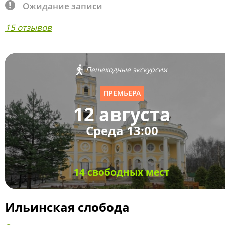
Ожидание записи
15 отзывов
Пешеходные экскурсии
ПРЕМЬЕРА
12 августа
Среда 13:00
14 свободных мест
Ильинская слобода