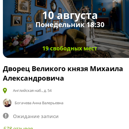
10 августа
Понедельник 18:30
19 свободных мест
Дворец Великого князя Михаила
Александровича
Английская наб., д. 54
Богачева Анна Валерьевна
Ожидание записи
578 отзывов