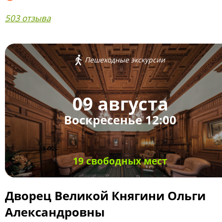
503 отзыва
Пешеходные экскурсии
09 августа
Воскресенье 12:00
19 свободных мест
Дворец Великой Княгини Ольги
Александровны