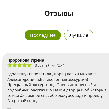
Отзывы
Последние
Лучшие
Пророкова Ирина
10 сентября 2024
Здравствуйте!посетила дворец вел кн Михаила
Александровича.Великолепная экскурсия!
Прекрасный экскурсовод!Очень интересный и
подробный рассказ и о самом дворце и об истории
семьи .Огромное спасибо экскурсоводу и проекту
Открытый город.