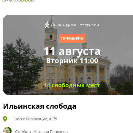
Пешеходные экскурсии
ПРЕМЬЕРА
11 августа
Вторник 11:00
14 свободных мест
Ильинская слобода
шоссе Революции, д. 75
Столбова Наталья Павловна