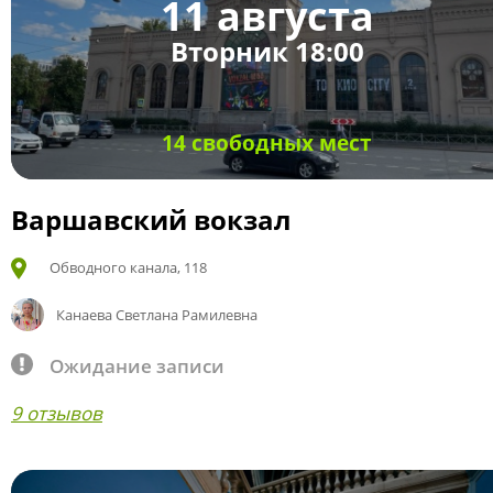
11 августа
Вторник 18:00
14 свободных мест
Варшавский вокзал
Обводного канала, 118
Канаева Светлана Рамилевна
Ожидание записи
9 отзывов