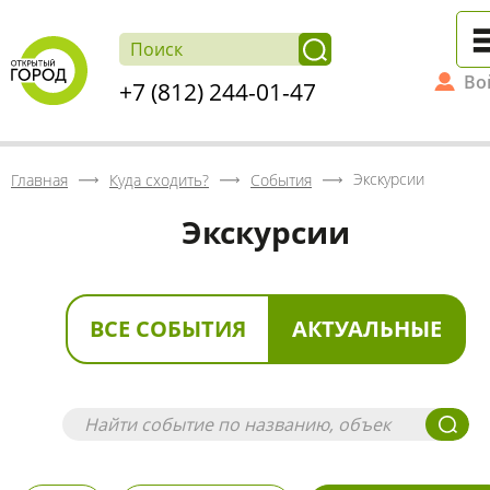
Во
+7 (812) 244-01-47
Экскурсии
Главная
Куда сходить?
События
Экскурсии
ВСЕ СОБЫТИЯ
АКТУАЛЬНЫЕ