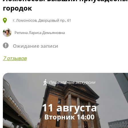
городок
г. Ломоносов, Дворцовый пр., 61
Репина Лариса Демьяновна
Ожидание записи
7 отзывов
Пешеходные экскурсии
11 августа
Вторник 14:00