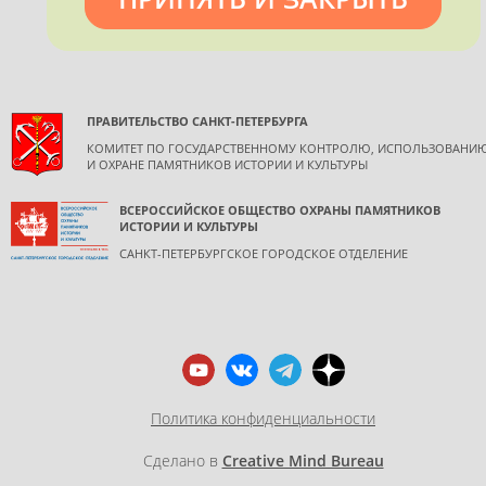
обязательной ссылкой на источник информации.
ПРАВИТЕЛЬСТВО САНКТ-ПЕТЕРБУРГА
КОМИТЕТ ПО ГОСУДАРСТВЕННОМУ КОНТРОЛЮ, ИСПОЛЬЗОВАНИ
И ОХРАНЕ ПАМЯТНИКОВ ИСТОРИИ И КУЛЬТУРЫ
ВСЕРОССИЙСКОЕ ОБЩЕСТВО ОХРАНЫ ПАМЯТНИКОВ
ИСТОРИИ И КУЛЬТУРЫ
САНКТ-ПЕТЕРБУРГСКОЕ ГОРОДСКОЕ ОТДЕЛЕНИЕ
Политика конфиденциальности
Сделано в
Creative Mind Bureau