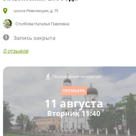
шоссе Революции, д. 75
Столбова Наталья Павловна
Запись закрыта
0 отзывов
Пешеходные экскурсии
ПРЕМЬЕРА
11 августа
Вторник 11:40