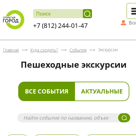
Во
+7 (812) 244-01-47
Экскурсии
Главная
Куда сходить?
События
Пешеходные экскурсии
ВСЕ СОБЫТИЯ
АКТУАЛЬНЫЕ