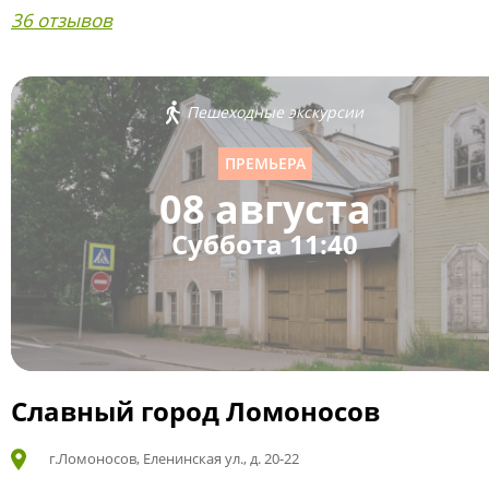
36 отзывов
Пешеходные экскурсии
ПРЕМЬЕРА
08 августа
Суббота 11:40
Славный город Ломоносов
г.Ломоносов, Еленинская ул., д. 20-22