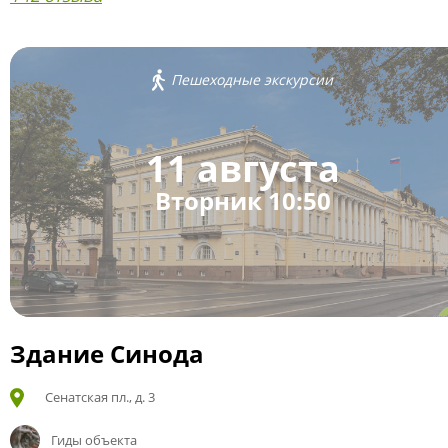
Пешеходные экскурсии
11 августа
Вторник 10:50
Здание Синода
Сенатская пл., д. 3
Гиды объекта