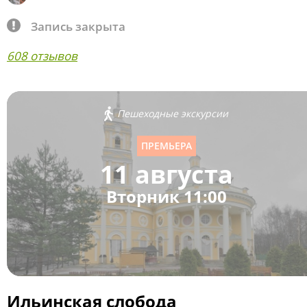
Запись закрыта
608 отзывов
Пешеходные экскурсии
ПРЕМЬЕРА
11 августа
Вторник 11:00
Ильинская слобода