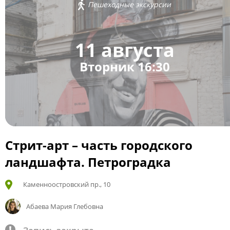
Пешеходные экскурсии
11 августа
Вторник 16:30
Стрит-арт – часть городского
ландшафта. Петроградка
Каменноостровский пр., 10
Абаева Мария Глебовна