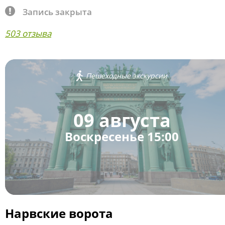
Запись закрыта
503 отзыва
Пешеходные экскурсии
09 августа
Воскресенье 15:00
Нарвские ворота