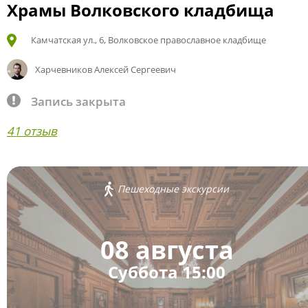
Храмы Волковского кладбища
Камчатская ул., 6, Волковское православное кладбище
Харчевников Алексей Сергеевич
Запись закрыта
41 отзыв
Пешеходные экскурсии
08 августа
Суббота 15:00