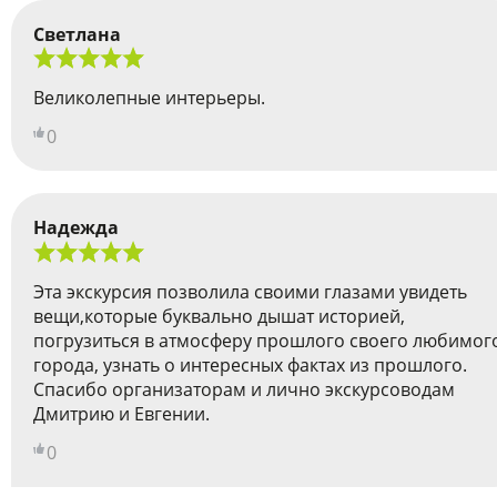
Светлана
Великолепные интерьеры.
0
Надежда
Эта экскурсия позволила своими глазами увидеть
вещи,которые буквально дышат историей,
погрузиться в атмосферу прошлого своего любимог
города, узнать о интересных фактах из прошлого.
Спасибо организаторам и лично экскурсоводам
Дмитрию и Евгении.
0