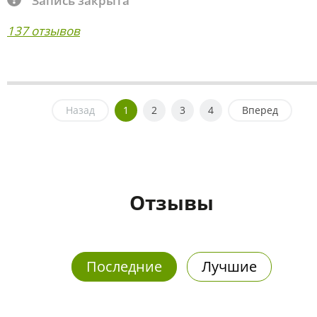
Запись закрыта
137 отзывов
Назад
1
2
3
4
Вперед
Отзывы
Последние
Лучшие