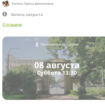
Репина Лариса Демьяновна
Запись закрыта
0 отзывов
Пешеходные экскурсии
08 августа
Суббота 13:30