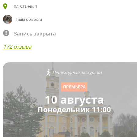
пл. Стачек, 1
Гиды объекта
Запись закрыта
172 отзыва
Пешеходные экскурсии
ПРЕМЬЕРА
10 августа
Понедельник 11:00