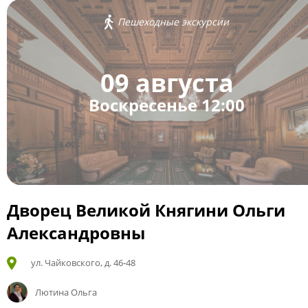
Пешеходные экскурсии
09 августа
Воскресенье 12:00
Дворец Великой Княгини Ольги
Александровны
ул. Чайковского, д. 46-48
Лютина Ольга