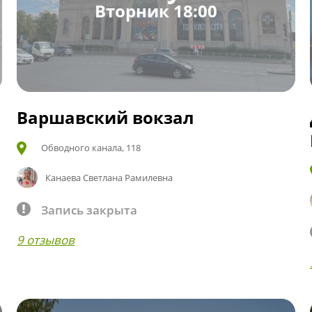
Вторник 18:00
Варшавский вокзал
Обводного канала, 118
Канаева Светлана Рамилевна
Запись закрыта
9 отзывов