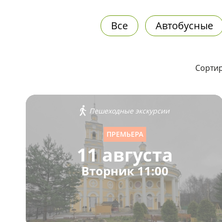
Все
Автобусные
Сортир
Пешеходные экскурсии
ПРЕМЬЕРА
11 августа
Вторник 11:00