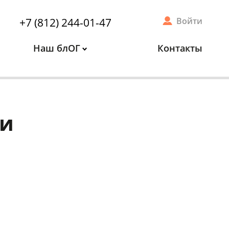
+7 (812) 244-01-47
Войти
Наш блОГ
Контакты
ии