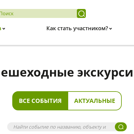
а
Как стать участником?
ешеходные экскурс
ВСЕ СОБЫТИЯ
АКТУАЛЬНЫЕ