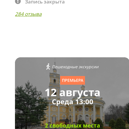
Запись закрыта
284 отзыва
Пешеходные экскурсии
ПРЕМЬЕРА
12 августа
Среда 13:00
2 свободных места