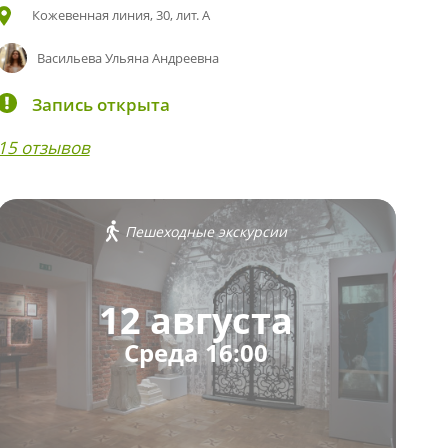
Кожевенная линия, 30, лит. А
Васильева Ульяна Андреевна
Запись открыта
15 отзывов
Пешеходные экскурсии
12 августа
Среда 16:00