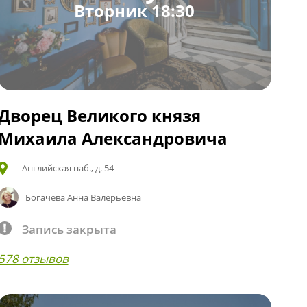
Вторник 18:30
Дворец Великого князя
Михаила Александровича
Английская наб., д. 54
Богачева Анна Валерьевна
Запись закрыта
578 отзывов