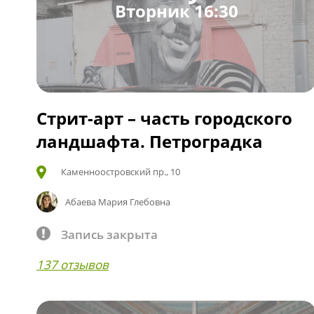
Вторник 16:30
Стрит-арт – часть городского
ландшафта. Петроградка
Каменноостровский пр., 10
Абаева Мария Глебовна
Запись закрыта
137 отзывов