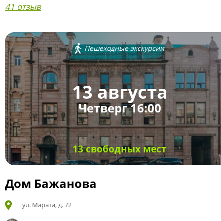
41 отзыв
Пешеходные экскурсии
13 августа
Четверг 16:00
13 свободных мест
Дом Бажанова
ул. Марата, д. 72