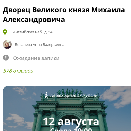
Дворец Великого князя Михаила
Александровича
Английская наб., д. 54
Богачева Анна Валерьевна
Ожидание записи
578 отзывов
Пешеходные экскурсии
12 августа
Среда 19:00