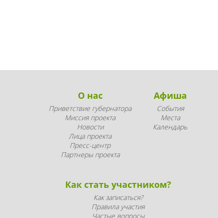
О нас
Афиша
Приветствие губернатора
События
Миссия проекта
Места
Новости
Календарь
Лица проекта
Пресс-центр
Партнеры проекта
Как стать участником?
Как записаться?
Правила участия
Частые вопросы