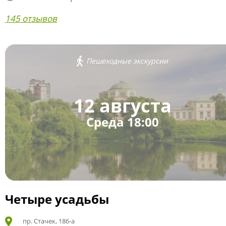
145 отзывов
Пешеходные экскурсии
12 августа
Среда 18:00
Четыре усадьбы
пр. Стачек, 186-а