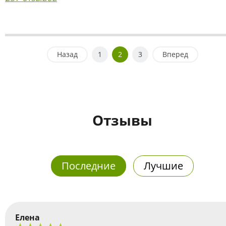
Назад
1
2
3
Вперед
Отзывы
Последние
Лучшие
Елена