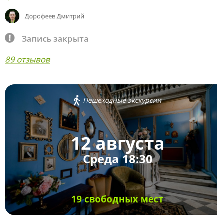
Дорофеев Дмитрий
Запись закрыта
89 отзывов
Пешеходные экскурсии
12 августа
Среда 18:30
19 свободных мест