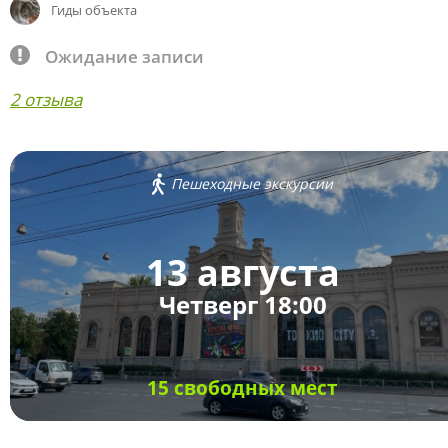
Гиды объекта
Ожидание записи
2 отзыва
Пешеходные экскурсии
13 августа
Четверг 18:00
15 свободных мест