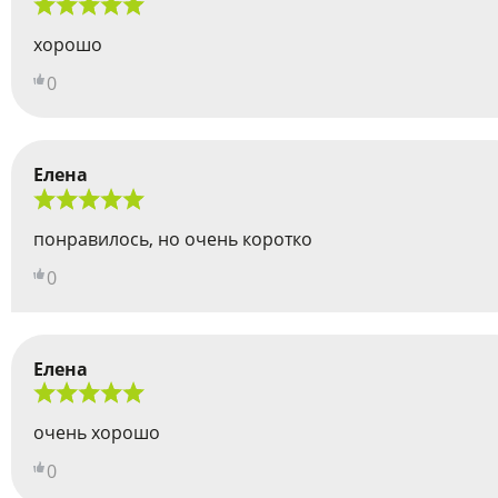
хорошо
0
Елена
понравилось, но очень коротко
0
Елена
очень хорошо
0