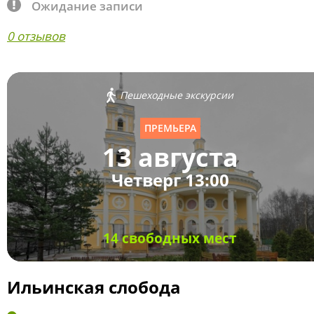
Ожидание записи
0 отзывов
Пешеходные экскурсии
ПРЕМЬЕРА
13 августа
Четверг 13:00
14 свободных мест
Ильинская слобода