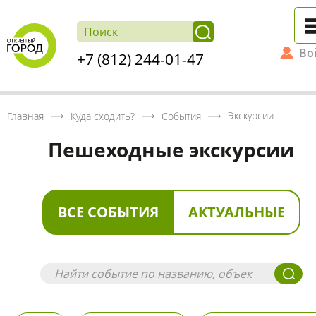
Во
+7 (812) 244-01-47
Экскурсии
Главная
Куда сходить?
События
Пешеходные экскурсии
ВСЕ СОБЫТИЯ
АКТУАЛЬНЫЕ