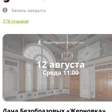
Запись закрыта
578 отзывов
Пешеходные экскурсии
12 августа
Среда 11:00
Дача Безобразовых «Жерновка»