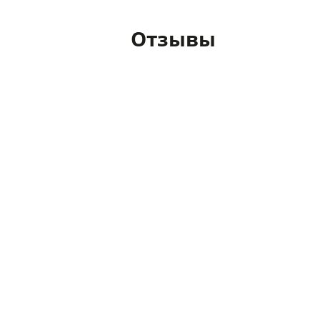
Отзывы