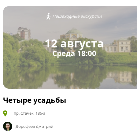
Пешеходные экскурсии
12 августа
Среда 18:00
Четыре усадьбы
пр. Стачек, 186-а
Дорофеев Дмитрий