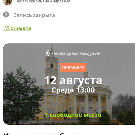
Васильева Ульяна Андреевна
Запись закрыта
15 отзывов
Пешеходные экскурсии
ПРЕМЬЕРА
12 августа
Среда 13:00
1 свободное место