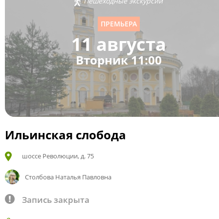
Пешеходные экскурсии
ПРЕМЬЕРА
11 августа
Вторник 11:00
Ильинская слобода
шоссе Революции, д. 75
Столбова Наталья Павловна
Запись закрыта