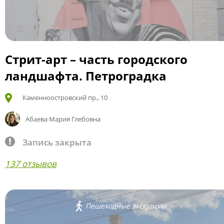
Стрит-арт – часть городского
ландшафта. Петроградка
Каменноостровский пр., 10
Абаева Мария Глебовна
Запись закрыта
137 отзывов
Пешеходные экскурсии