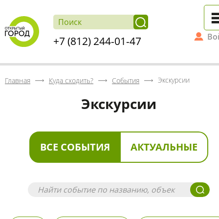
Во
+7 (812) 244-01-47
Экскурсии
Главная
Куда сходить?
События
Экскурсии
ВСЕ СОБЫТИЯ
АКТУАЛЬНЫЕ