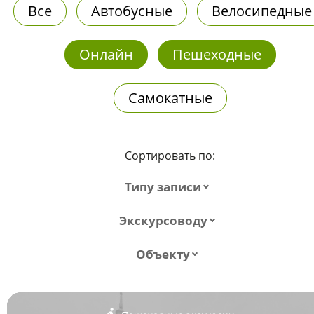
Все
Автобусные
Велосипедные
Онлайн
Пешеходные
Самокатные
Сортировать по:
Типу записи
Экскурсоводу
Объекту