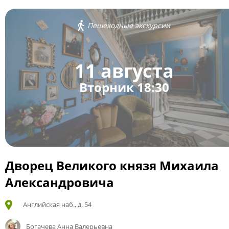
Пешеходные экскурсии
11 августа
Вторник 18:30
Дворец Великого князя Михаила
Александровича
Английская наб., д. 54
Богачева Анна Валерьевна