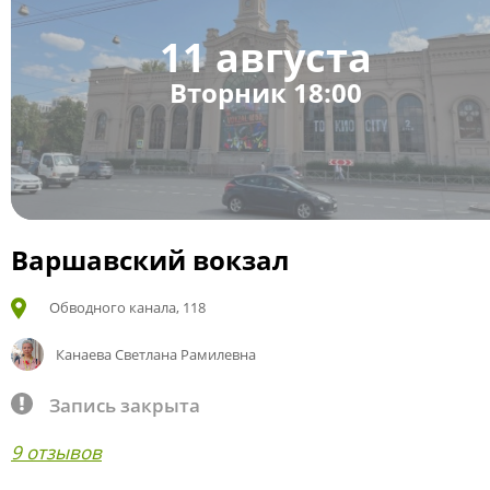
11 августа
Вторник 18:00
Варшавский вокзал
Обводного канала, 118
Канаева Светлана Рамилевна
Запись закрыта
9 отзывов