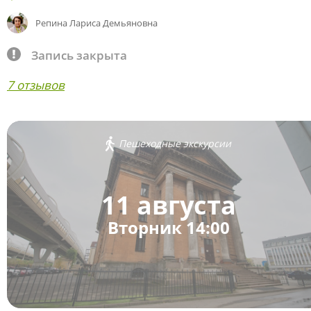
Репина Лариса Демьяновна
Запись закрыта
7 отзывов
Пешеходные экскурсии
11 августа
Вторник 14:00