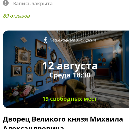
Запись закрыта
89 отзывов
Пешеходные экскурсии
12 августа
Среда 18:30
19 свободных мест
Дворец Великого князя Михаила
Александровича