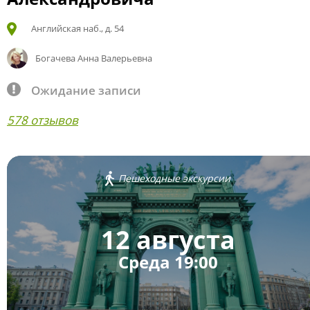
Английская наб., д. 54
Богачева Анна Валерьевна
Ожидание записи
578 отзывов
Пешеходные экскурсии
12 августа
Среда 19:00