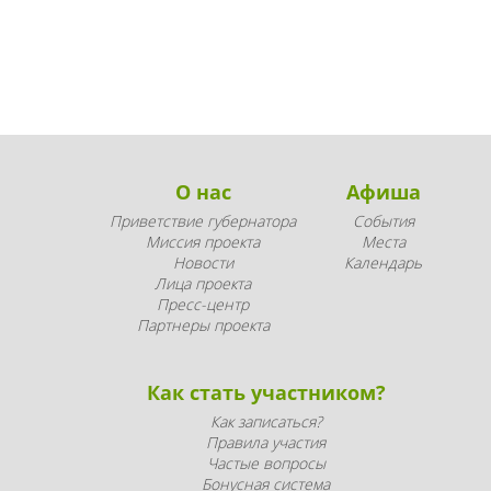
О нас
Афиша
Приветствие губернатора
События
Миссия проекта
Места
Новости
Календарь
Лица проекта
Пресс-центр
Партнеры проекта
Как стать участником?
Как записаться?
Правила участия
Частые вопросы
Бонусная система