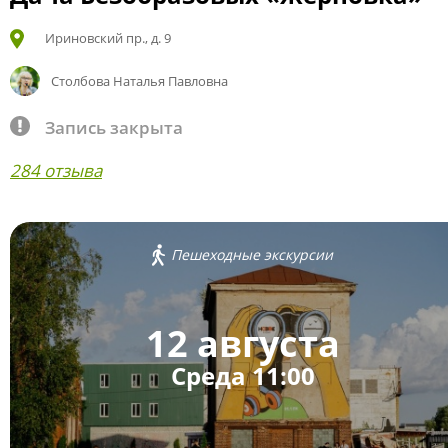
Ириновский пр., д. 9
Столбова Наталья Павловна
Запись закрыта
284 отзыва
Пешеходные экскурсии
12 августа
Среда 11:00