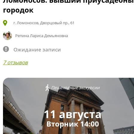
городок
г. Ломоносов, Дворцовый пр., 61
Репина Лариса Демьяновна
Ожидание записи
7 отзывов
Пешеходные экскурсии
11 августа
Вторник 14:00