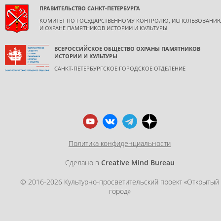
ПРАВИТЕЛЬСТВО САНКТ-ПЕТЕРБУРГА
КОМИТЕТ ПО ГОСУДАРСТВЕННОМУ КОНТРОЛЮ, ИСПОЛЬЗОВАНИ
И ОХРАНЕ ПАМЯТНИКОВ ИСТОРИИ И КУЛЬТУРЫ
ВСЕРОССИЙСКОЕ ОБЩЕСТВО ОХРАНЫ ПАМЯТНИКОВ
ИСТОРИИ И КУЛЬТУРЫ
САНКТ-ПЕТЕРБУРГСКОЕ ГОРОДСКОЕ ОТДЕЛЕНИЕ
Политика конфиденциальности
Сделано в
Creative Mind Bureau
© 2016-2026 Культурно-просветительский проект «Открытый
город»