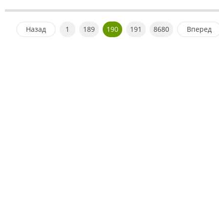
Назад
1
189
190
191
8680
Вперед