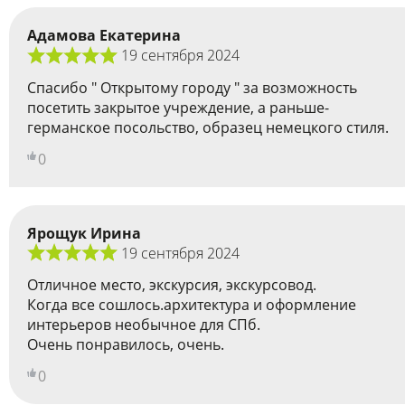
Адамова Екатерина
19 сентября 2024
Спасибо " Открытому городу " за возможность
посетить закрытое учреждение, а раньше-
германское посольство, образец немецкого стиля.
0
Ярощук Ирина
19 сентября 2024
Отличное место, экскурсия, экскурсовод.
Когда все сошлось.архитектура и оформление
интерьеров необычное для СПб.
Очень понравилось, очень.
0