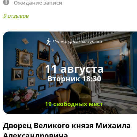
Ожидание записи
9 отзывов
Пешеходные экскурсии
11 августа
Вторник 18:30
19 свободных мест
Дворец Великого князя Михаила
Александровича