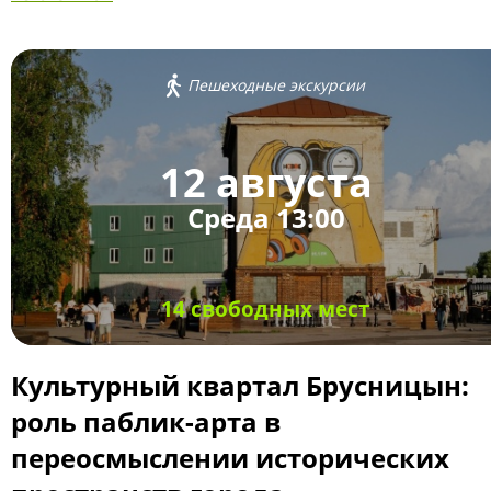
Пешеходные экскурсии
12 августа
Среда 13:00
14 свободных мест
Культурный квартал Брусницын:
роль паблик-арта в
переосмыслении исторических