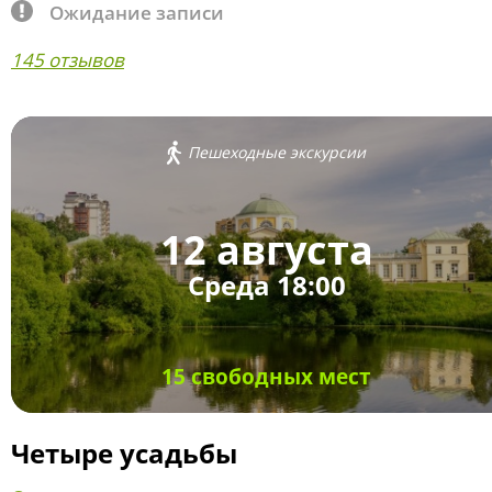
Ожидание записи
145 отзывов
Пешеходные экскурсии
12 августа
Среда 18:00
15 свободных мест
Четыре усадьбы