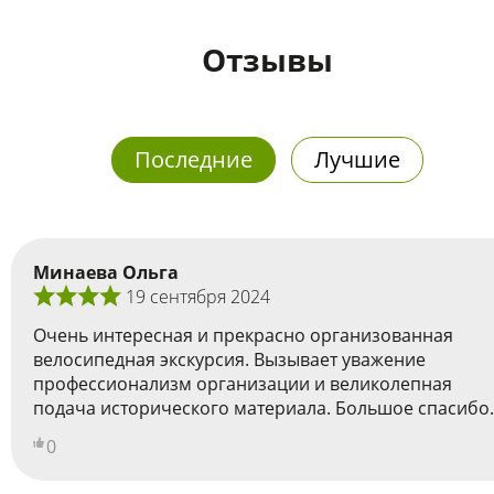
Отзывы
Последние
Лучшие
Минаева Ольга
19 сентября 2024
Очень интересная и прекрасно организованная
велосипедная экскурсия. Вызывает уважение
профессионализм организации и великолепная
подача исторического материала. Большое спасибо.
0