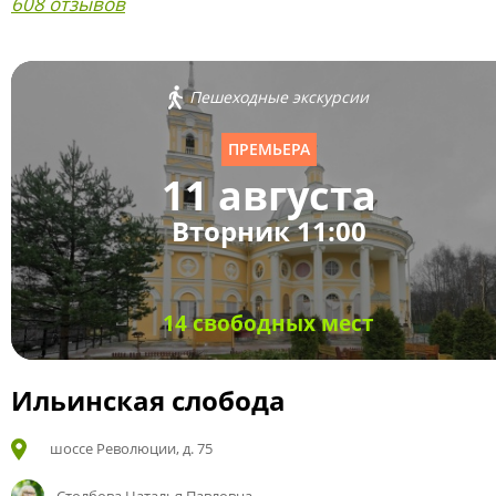
608 отзывов
Пешеходные экскурсии
ПРЕМЬЕРА
11 августа
Вторник 11:00
14 свободных мест
Ильинская слобода
шоссе Революции, д. 75