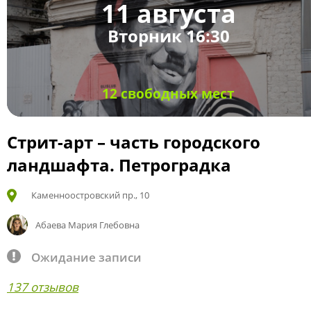
11 августа
Вторник 16:30
12 свободных мест
Стрит-арт – часть городского
ландшафта. Петроградка
Каменноостровский пр., 10
Абаева Мария Глебовна
Ожидание записи
137 отзывов