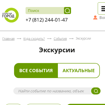
Во
+7 (812) 244-01-47
Экскурсии
Главная
Куда сходить?
События
Экскурсии
ВСЕ СОБЫТИЯ
АКТУАЛЬНЫЕ