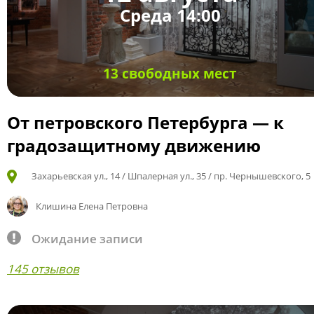
Среда 14:00
13 свободных мест
От петровского Петербурга — к
градозащитному движению
Захарьевская ул., 14 / Шпалерная ул., 35 / пр. Чернышевского, 5
Клишина Елена Петровна
Ожидание записи
145 отзывов