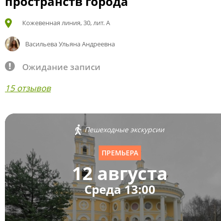
пространств города
Кожевенная линия, 30, лит. А
Васильева Ульяна Андреевна
Ожидание записи
15 отзывов
Пешеходные экскурсии
ПРЕМЬЕРА
12 августа
Среда 13:00