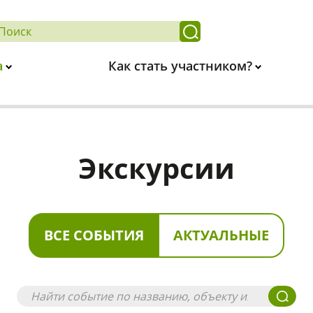
а
Как стать участником?
Экскурсии
ВСЕ СОБЫТИЯ
АКТУАЛЬНЫЕ