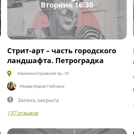
Вторник 16:30
Стрит-арт – часть городского
ландшафта. Петроградка
Каменноостровский пр., 10
Абаева Мария Глебовна
Запись закрыта
137 отзывов