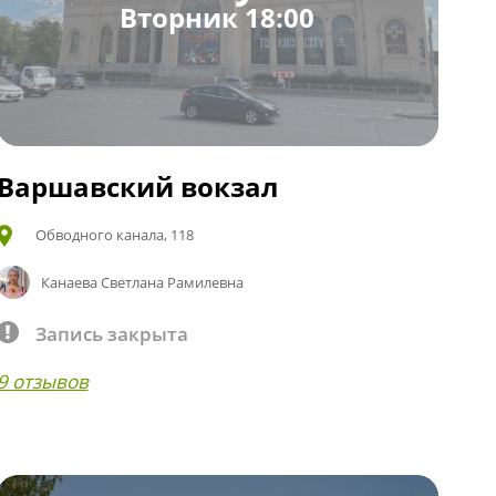
Вторник 18:00
Варшавский вокзал
Обводного канала, 118
Канаева Светлана Рамилевна
Запись закрыта
9 отзывов