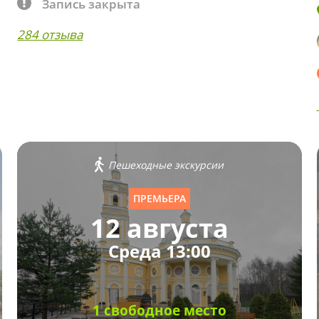
Запись закрыта
284 отзыва
Пешеходные экскурсии
ПРЕМЬЕРА
12 августа
Среда 13:00
1 свободное место