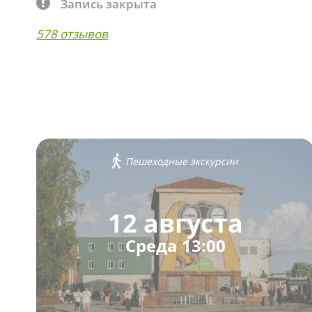
Запись закрыта
578 отзывов
Пешеходные экскурсии
12 августа
Среда 13:00