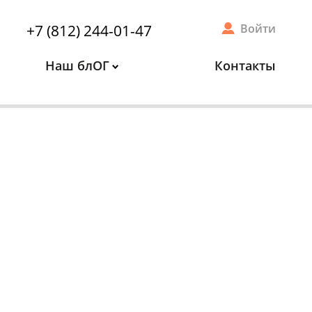
+7 (812) 244-01-47
Войти
Наш блОГ
Контакты