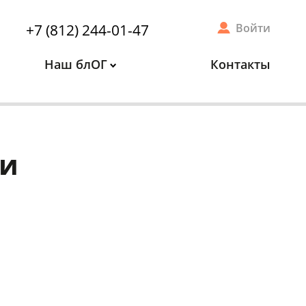
+7 (812) 244-01-47
Войти
Наш блОГ
Контакты
ии