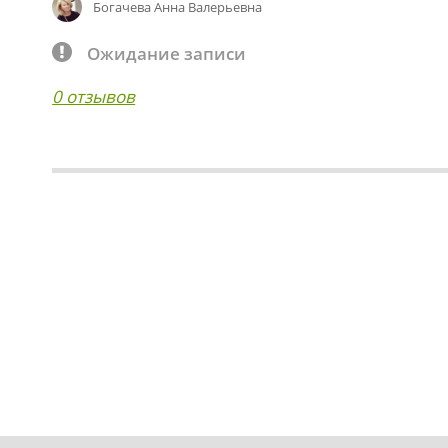
Богачева Анна Валерьевна
Ожидание записи
0 отзывов