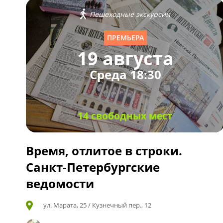
Пешеходные экскурсии
ПРЕМЬЕРА
19 августа
Среда 18:30
14 свободных мест
Время, отлитое в строки.
Санкт-Петербургские
ведомости
ул. Марата, 25 / Кузнечный пер., 12