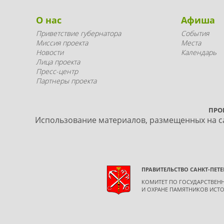
О нас
Афиша
Приветствие губернатора
События
Миссия проекта
Места
Новости
Календарь
Лица проекта
Пресс-центр
Партнеры проекта
ПРО
Использование материалов, размещенных на са
ПРАВИТЕЛЬСТВО САНКТ-ПЕТЕ
КОМИТЕТ ПО ГОСУДАРСТВЕ
И ОХРАНЕ ПАМЯТНИКОВ ИСТО