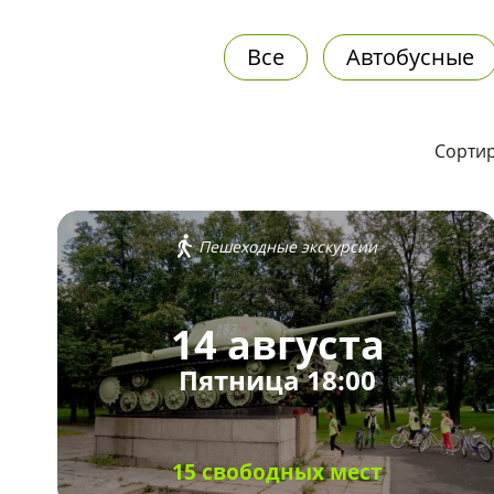
Все
Автобусные
Сортир
Пешеходные экскурсии
14 августа
Пятница 18:00
15 свободных мест