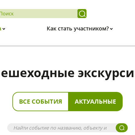
а
Как стать участником?
ешеходные экскурс
ВСЕ СОБЫТИЯ
АКТУАЛЬНЫЕ