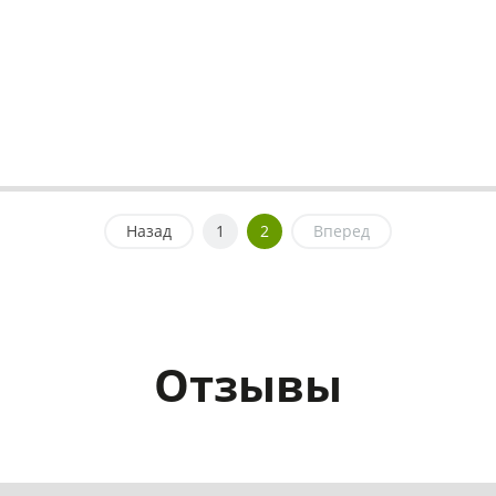
Назад
1
2
Вперед
Отзывы