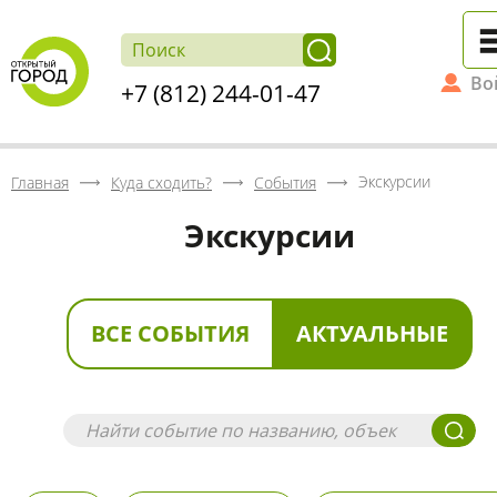
Во
+7 (812) 244-01-47
Экскурсии
Главная
Куда сходить?
События
Экскурсии
ВСЕ СОБЫТИЯ
АКТУАЛЬНЫЕ