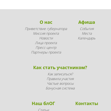
О нас
Афиша
Приветствие губернатора
События
Миссия проекта
Места
Новости
Календарь
Лица проекта
Пресс-центр
Партнеры проекта
Как стать участником?
Как записаться?
Правила участия
Частые вопросы
Бонусная система
Наш блОГ
Контакты
Статьи