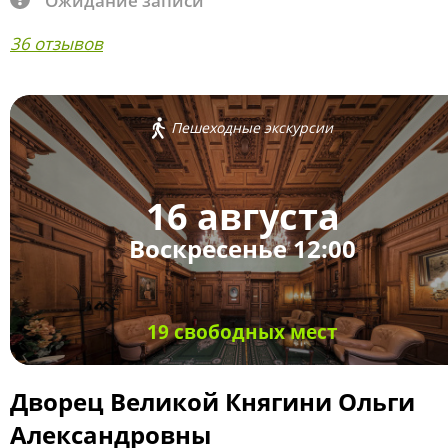
Ожидание записи
36 отзывов
Пешеходные экскурсии
16 августа
Воскресенье 12:00
19 свободных мест
Дворец Великой Княгини Ольги
Александровны