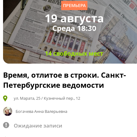
ПРЕМЬЕРА
19 августа
Среда 18:30
14 свободных мест
Время, отлитое в строки. Санкт-
Петербургские ведомости
ул. Марата, 25 / Кузнечный пер., 12
Богачева Анна Валерьевна
Ожидание записи