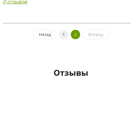
0 отзывов
Назад
1
2
Вперед
Отзывы