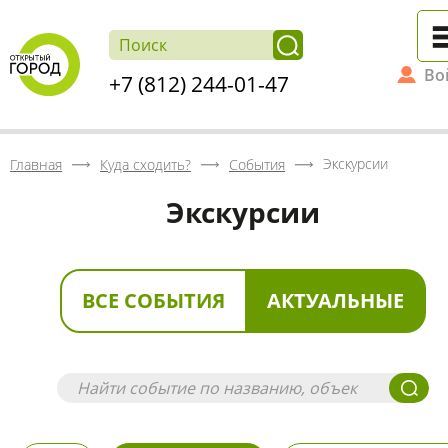
Во
+7 (812) 244-01-47
Экскурсии
Главная
Куда сходить?
События
Экскурсии
ВСЕ СОБЫТИЯ
АКТУАЛЬНЫЕ