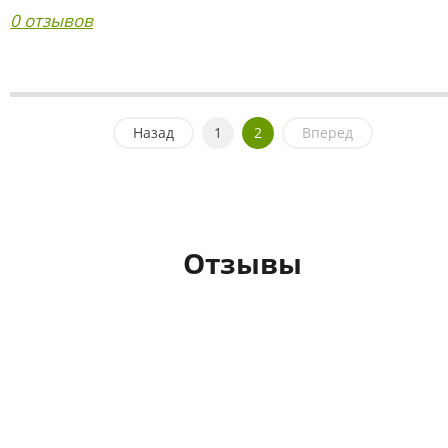
0 отзывов
Назад
1
2
Вперед
Отзывы