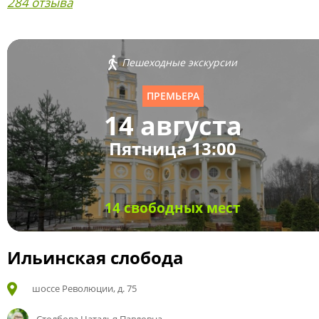
284 отзыва
Пешеходные экскурсии
ПРЕМЬЕРА
14 августа
Пятница 13:00
14 свободных мест
Ильинская слобода
шоссе Революции, д. 75