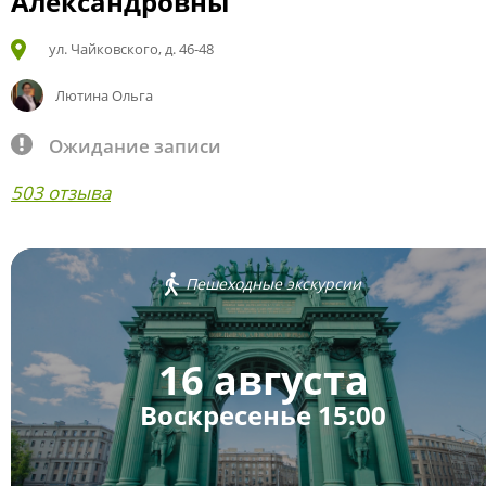
Александровны
ул. Чайковского, д. 46-48
Лютина Ольга
Ожидание записи
503 отзыва
Пешеходные экскурсии
16 августа
Воскресенье 15:00