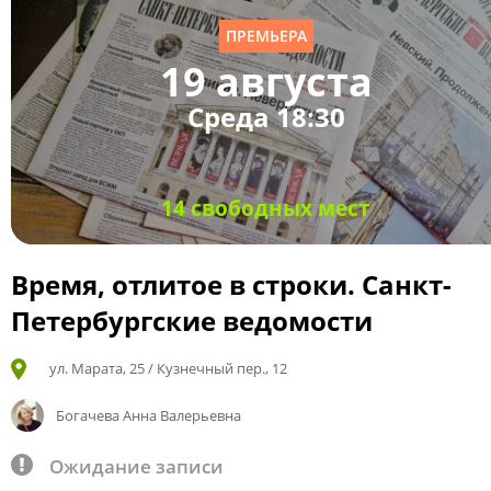
ПРЕМЬЕРА
19 августа
Среда 18:30
14 свободных мест
Время, отлитое в строки. Санкт-
Петербургские ведомости
ул. Марата, 25 / Кузнечный пер., 12
Богачева Анна Валерьевна
Ожидание записи