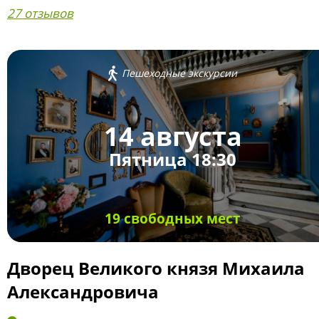
27 отзывов
Пешеходные экскурсии
14 августа
Пятница 18:30
19 свободных мест
Дворец Великого князя Михаила
Александровича