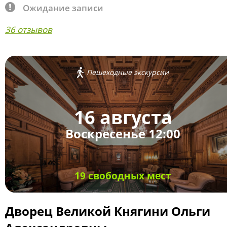
Ожидание записи
36 отзывов
Пешеходные экскурсии
16 августа
Воскресенье 12:00
19 свободных мест
Дворец Великой Княгини Ольги