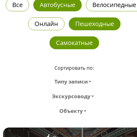
Все
Автобусные
Велосипедные
Онлайн
Пешеходные
Самокатные
Сортировать по:
Типу записи
Экскурсоводу
Объекту