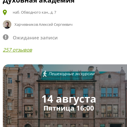
наб. Обводного кан., д. 7
Харчевников Алексей Сергеевич
Ожидание записи
257 отзывов
Пешеходные экскурсии
14 августа
Пятница 16:00