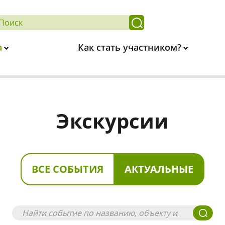
а
Как стать участником?
Экскурсии
ВСЕ СОБЫТИЯ
АКТУАЛЬНЫЕ