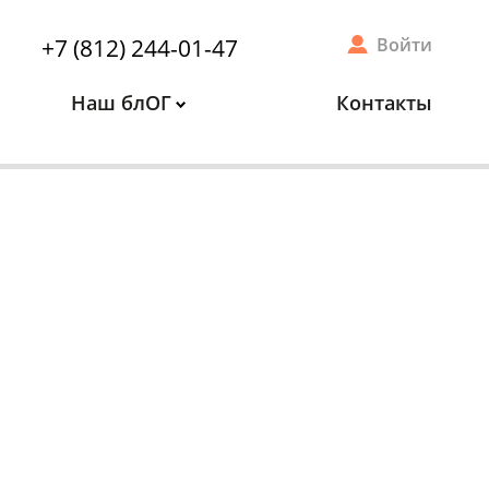
+7 (812) 244-01-47
Войти
Наш блОГ
Контакты