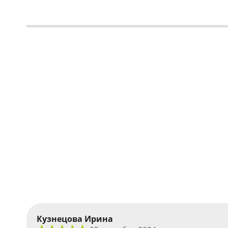
Кузнецова Ирина