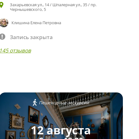
Захарьевская ул., 14 / Шпалерная ул., 35 / пр.
Чернышевского, 5
Клишина Елена Петровна
Запись закрыта
145 отзывов
Пешеходные экскурсии
12 августа