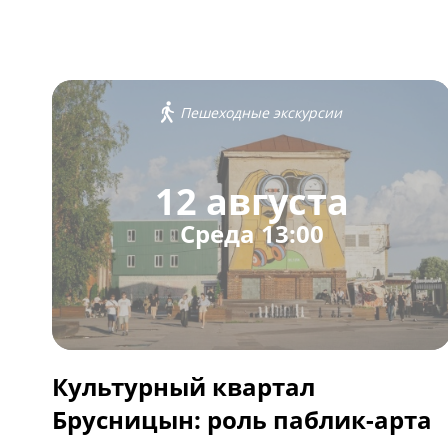
Пешеходные экскурсии
12 августа
Среда 13:00
Культурный квартал
Брусницын: роль паблик-арта