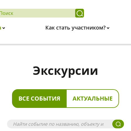
а
Как стать участником?
Экскурсии
ВСЕ СОБЫТИЯ
АКТУАЛЬНЫЕ