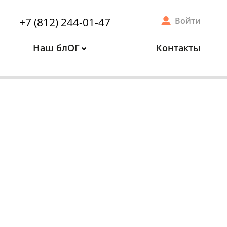
+7 (812) 244-01-47
Войти
Наш блОГ
Контакты