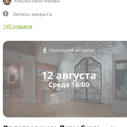
Клишина Елена Петровна
Запись закрыта
145 отзывов
Пешеходные экскурсии
12 августа
Среда 16:00