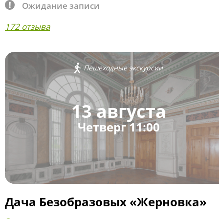
Ожидание записи
172 отзыва
Пешеходные экскурсии
13 августа
Четверг 11:00
Дача Безобразовых «Жерновка»