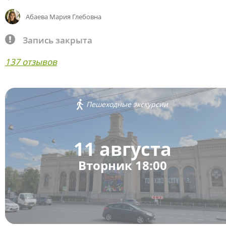
Абаева Мария Глебовна
Запись закрыта
137 отзывов
Пешеходные экскурсии
11 августа
Вторник 18:00