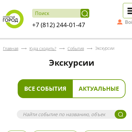
Во
+7 (812) 244-01-47
Экскурсии
Главная
Куда сходить?
События
Экскурсии
ВСЕ СОБЫТИЯ
АКТУАЛЬНЫЕ