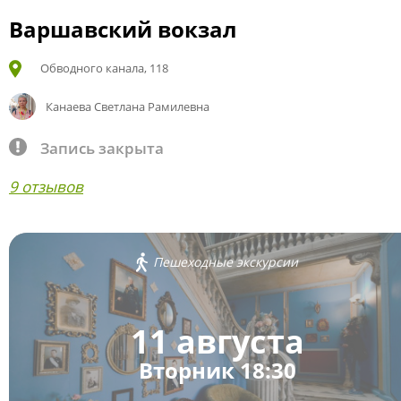
Варшавский вокзал
Обводного канала, 118
Канаева Светлана Рамилевна
Запись закрыта
9 отзывов
Пешеходные экскурсии
11 августа
Вторник 18:30