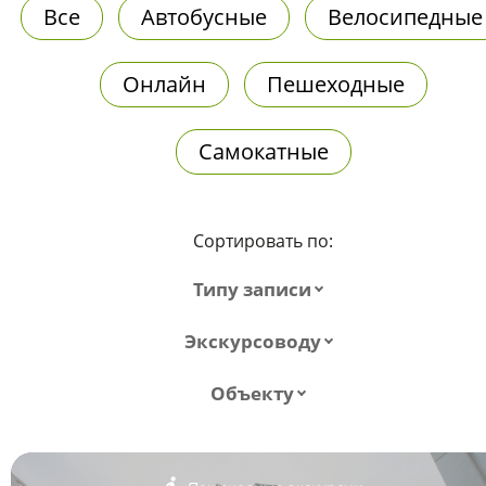
Все
Автобусные
Велосипедные
Онлайн
Пешеходные
Самокатные
Сортировать по:
Типу записи
Экскурсоводу
Объекту