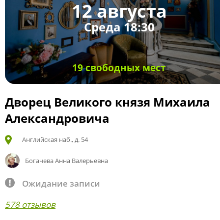
12 августа
Среда 18:30
19 свободных мест
Дворец Великого князя Михаила
Александровича
Английская наб., д. 54
Богачева Анна Валерьевна
Ожидание записи
578 отзывов