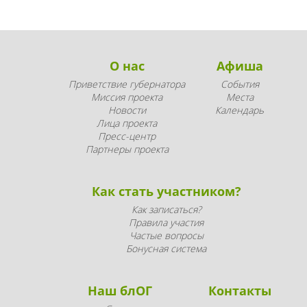
О нас
Афиша
Приветствие губернатора
События
Миссия проекта
Места
Новости
Календарь
Лица проекта
Пресс-центр
Партнеры проекта
Как стать участником?
Как записаться?
Правила участия
Частые вопросы
Бонусная система
Наш блОГ
Контакты