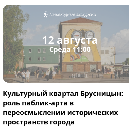
Пешеходные экскурсии
12 августа
Среда 11:00
Культурный квартал Брусницын:
роль паблик-арта в
переосмыслении исторических
пространств города