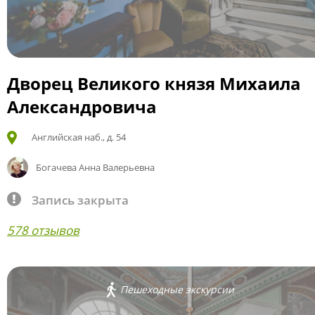
Дворец Великого князя Михаила
Александровича
Английская наб., д. 54
Богачева Анна Валерьевна
Запись закрыта
578 отзывов
Пешеходные экскурсии