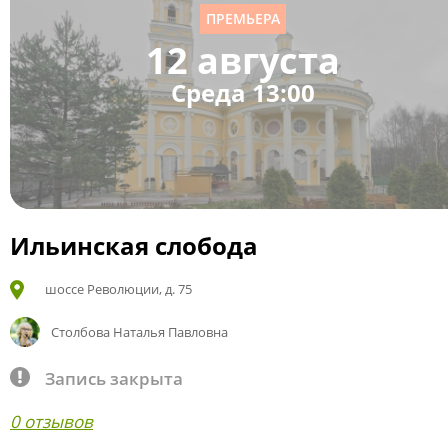
ПРЕМЬЕРА
12 августа
Среда 13:00
Ильинская слобода
шоссе Революции, д. 75
Столбова Наталья Павловна
Запись закрыта
0 отзывов