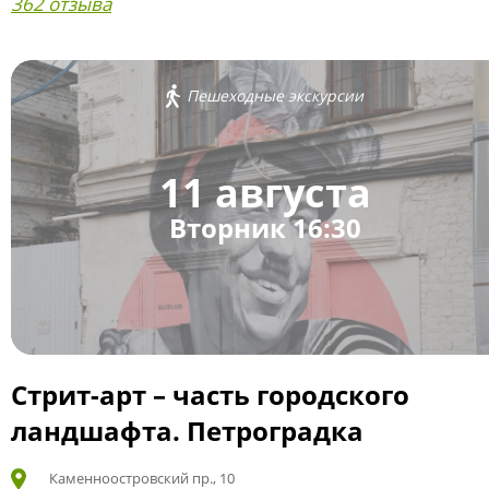
362 отзыва
Пешеходные экскурсии
11 августа
Вторник 16:30
Стрит-арт – часть городского
ландшафта. Петроградка
Каменноостровский пр., 10