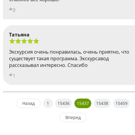
0
Татьяна
Экскурсия очень понравилась, очень приятно, что
существует такая программа. Экскурсавод
рассказывал интересно. Спасибо
1
Назад
1
15436
15437
15438
15459
Вперед