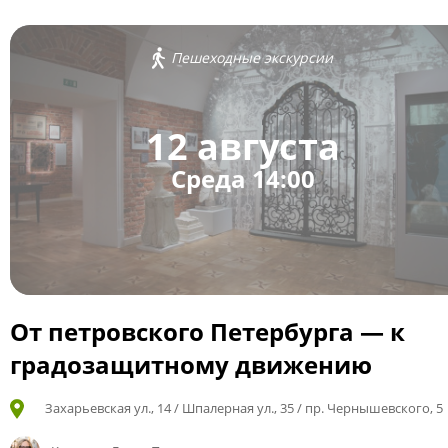
Пешеходные экскурсии
12 августа
Среда 14:00
От петровского Петербурга — к
градозащитному движению
Захарьевская ул., 14 / Шпалерная ул., 35 / пр. Чернышевского, 5