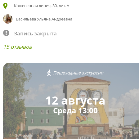
Кожевенная линия, 30, лит. А
Васильева Ульяна Андреевна
Запись закрыта
15 отзывов
Пешеходные экскурсии
12 августа
Среда 13:00