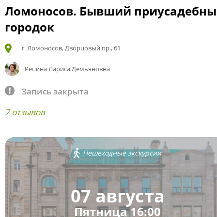
Ломоносов. Бывший приусадебн
городок
г. Ломоносов, Дворцовый пр., 61
Репина Лариса Демьяновна
Запись закрыта
7 отзывов
Пешеходные экскурсии
07 августа
Пятница 16:00