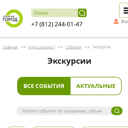
Во
+7 (812) 244-01-47
Экскурсии
Главная
Куда сходить?
События
Экскурсии
ВСЕ СОБЫТИЯ
АКТУАЛЬНЫЕ