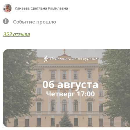
Канаева Светлана Рамилевна
Событие прошло
353 отзыва
Пешеходные экскурсии
06 августа
Четверг 17:00