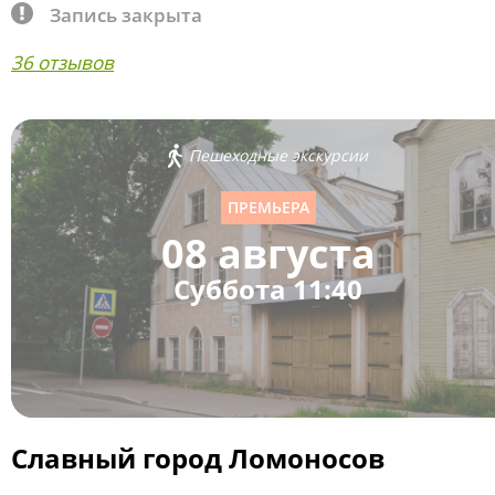
Запись закрыта
36 отзывов
Пешеходные экскурсии
ПРЕМЬЕРА
08 августа
Суббота 11:40
Славный город Ломоносов