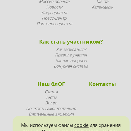
Миссия проекта
Места
Новости
Календарь
Лица проекта
Пресс-центр
Партнеры проекта
Как стать участником?
Как записаться?
Правила участия
Частые вопросы
Бонусная система
Наш блОГ
Контакты
Статьи
Тесты
Видео
Посетить самостоятельно
Виртуальные экскурсии
Промопродукция
Мы используем файлы
cookie
для хранения