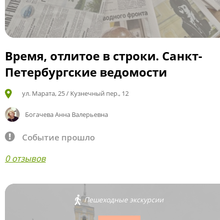
Время, отлитое в строки. Санкт-
Петербургские ведомости
ул. Марата, 25 / Кузнечный пер., 12
Богачева Анна Валерьевна
Событие прошло
0 отзывов
Пешеходные экскурсии