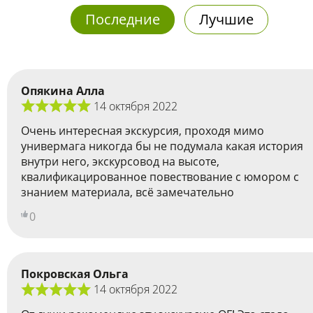
Последние
Лучшие
Опякина Алла
14 октября 2022
Очень интересная экскурсия, проходя мимо
универмага никогда бы не подумала какая история
внутри него, экскурсовод на высоте,
квалификацированное повествование с юмором с
знанием материала, всё замечательно
0
Покровская Ольга
14 октября 2022