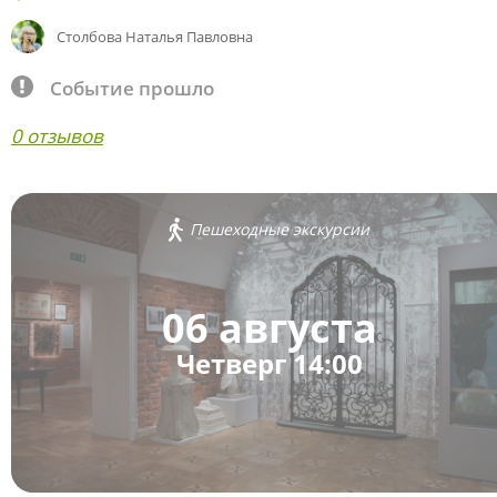
Столбова Наталья Павловна
Событие прошло
0 отзывов
Пешеходные экскурсии
06 августа
Четверг 14:00