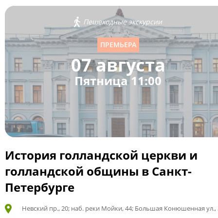
Пешеходные экскурсии
ПРЕМЬЕРА
07 августа
Пятница 11:00
История голландской церкви и
голландской общины в Санкт-
Петербурге
Невский пр., 20; наб. реки Мойки, 44; Большая Конюшенная ул., 