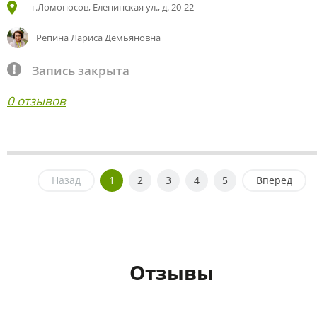
г.Ломоносов, Еленинская ул., д. 20-22
Репина Лариса Демьяновна
Запись закрыта
0 отзывов
Назад
1
2
3
4
5
Вперед
Отзывы