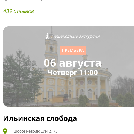
439 отзывов
Пешеходные экскурсии
ПРЕМЬЕРА
06 августа
Четверг 11:00
Ильинская слобода
шоссе Революции, д. 75