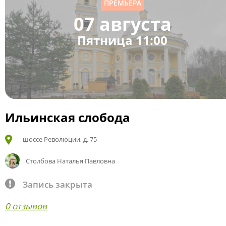
ПРЕМЬЕРА
07 августа
Пятница 11:00
Ильинская слобода
шоссе Революции, д. 75
Столбова Наталья Павловна
Запись закрыта
0 отзывов