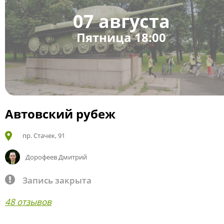
07 августа
Пятница 18:00
Автовский рубеж
пр. Стачек, 91
Дорофеев Дмитрий
Запись закрыта
48 отзывов